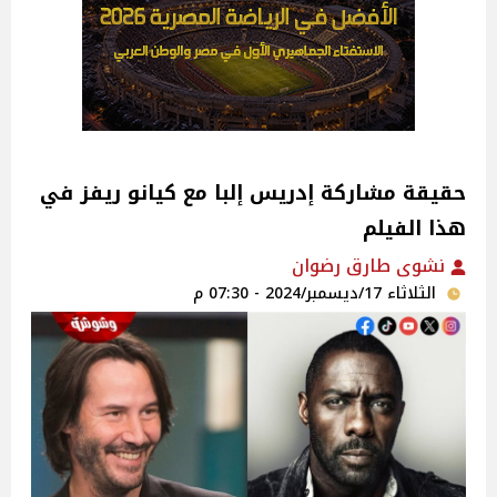
حقيقة مشاركة إدريس إلبا مع كيانو ريفز في
هذا الفيلم
نشوى طارق رضوان
الثلاثاء 17/ديسمبر/2024 - 07:30 م