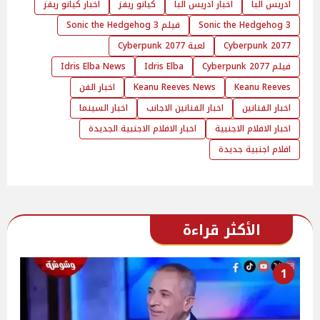
ادريس البا
اخبار ادريس البا
كيانو ريفز
اخبار كيانو ريفز
Sonic the Hedgehog 3
فيلم Sonic the Hedgehog 3
Cyberpunk 2077
لعبة Cyberpunk 2077
فيلم Cyberpunk 2077
Idris Elba
Idris Elba News
Keanu Reeves
Keanu Reeves News
اخبار الفن
اخبار الفنانين
اخبار الفنانين الاجانب
اخبار السينما
اخبار الافلام الاجنبية
اخبار الافلام الاجنبية الجديدة
افلام اجنبية جديدة
الأكثر قراءة
1