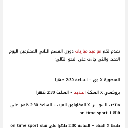
نقدم لكم
مواعيد
مباريات
دوري القسم الثاني المحترفين اليوم
الاحد، والتى جاءت على النحو التالى:
المنصورة X وي – الساعة 2:30 ظهرا
بروكسي X السكة
الحديد
– الساعة 2:30 ظهرا
منتخب السويس X المقاولون العرب – الساعة 2:30 ظهرا على
قناة on time sport 1
طنطا‏ X القناة – الساعة 2:30 ظهرا على قناة on time sport