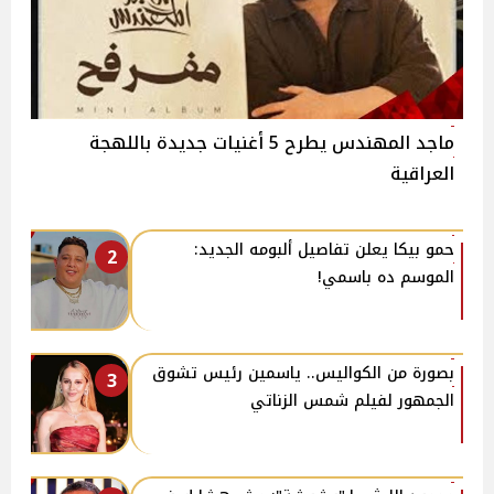
ماجد المهندس يطرح 5 أغنيات جديدة باللهجة
العراقية
حمو بيكا يعلن تفاصيل ألبومه الجديد:
2
الموسم ده باسمي!
بصورة من الكواليس.. ياسمين رئيس تشوق
3
الجمهور لفيلم شمس الزناتي