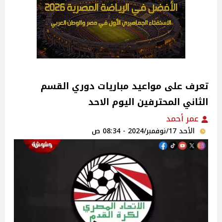
تعرف على مواعيد مباريات دوري القسم
الثاني المحترفين اليوم الاحد
عمر أحمد
الأحد 17/نوفمبر/2024 - 08:34 ص