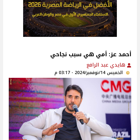
أحمد عز: أمي هي سبب نجاحي
هايدي عبد الرافع
الخميس 14/نوفمبر/2024 - 03:17 م