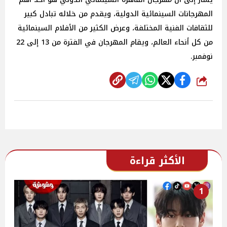
المهرجانات السينمائية الدولية، ويقدم من خلاله تبادل كبير
للثقافات الفنية المختلفة، وعرض الكثير من الأفلام السينمائية
من كل أنحاء العالم، ويقام المهرجان في الفترة من 13 إلى 22
نوفمبر.
شارك
الأكثر قراءة
1