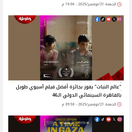
الجمعة 21/نوفمبر/2025 - 10:06 م
"عالم النبات" يفوز بجائزة أفضل فيلم آسيوي طويل
بالقاهرة السينمائي الدولي الـ46
الجمعة 21/نوفمبر/2025 - 09:50 م