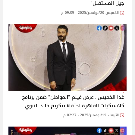
جيل المستقبل"
الخميس 20/نوفمبر/2025 - 09:39 م
غدا الخميس.. عرض فيلم "المواطن" ضمن برنامج
كلاسيكيات القاهرة احتفاءً بتكريم خالد النبوي
الأربعاء 19/نوفمبر/2025 - 02:27 م