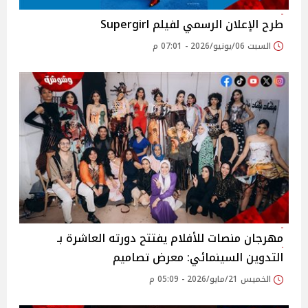
طرح الإعلان الرسمي لفيلم Supergirl
السبت 06/يونيو/2026 - 07:01 م
مهرجان منصات للأفلام يفتتح دورته العاشرة بـ
التدوين السينمائي: معرض تصاميم
الخميس 21/مايو/2026 - 05:09 م