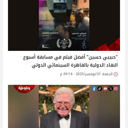
"حبيبي حسين" أفضل فيلم في مسابقة أسبوع
النقاد الدولية بالقاهرة السينمائي الدولي
الجمعة 21/نوفمبر/2025 - 09:14 م