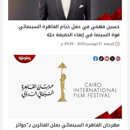
حسين فهمي في حفل ختام القاهرة السينمائي:
قوة السينما في إبقاء الحقيقة حيّة
الجمعة 21/نوفمبر/2025 - 09:09 م
مهرجان القاهرة السينمائي يعلن الفائزين بـ"جوائز