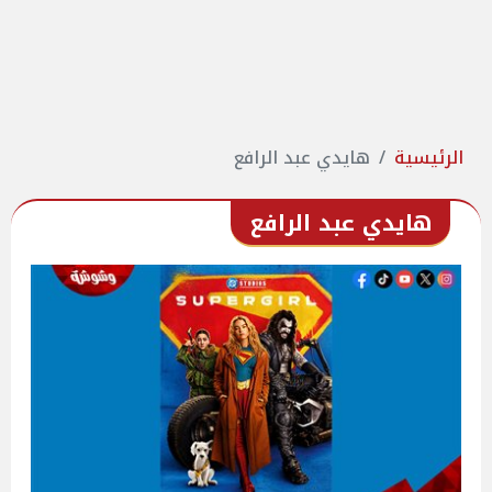
الرئيسية
هايدي عبد الرافع
هايدي عبد الرافع