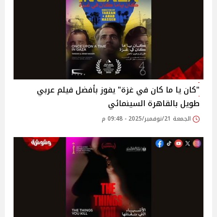
"كان يا ما كان في غزة" يفوز بأفضل فيلم عربي
طويل بالقاهرة السينمائي
الجمعة 21/نوفمبر/2025 - 09:48 م