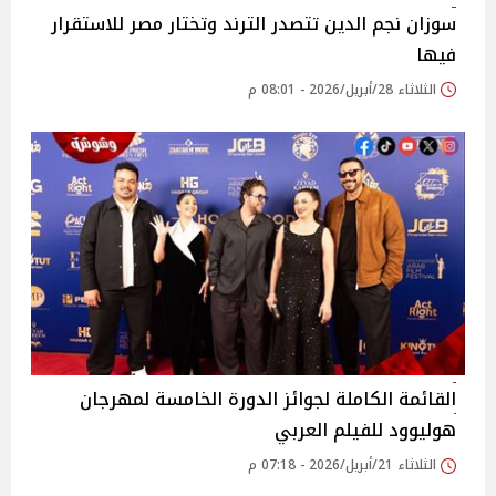
سوزان نجم الدين تتصدر الترند وتختار مصر للاستقرار
فيها
الثلاثاء 28/أبريل/2026 - 08:01 م
القائمة الكاملة لجوائز الدورة الخامسة لمهرجان
هوليوود للفيلم العربي
الثلاثاء 21/أبريل/2026 - 07:18 م