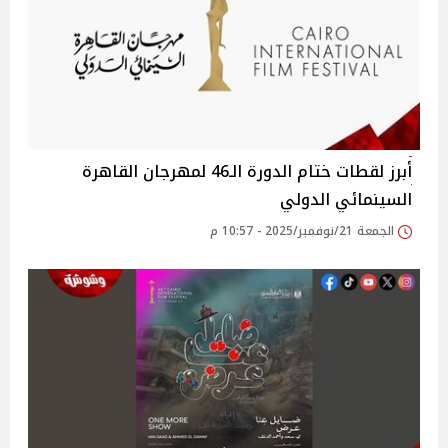
أبرز لقطات ختام الدورة الـ46 لمهرجان القاهرة
السينمائي الدولي
الجمعة 21/نوفمبر/2025 - 10:57 م