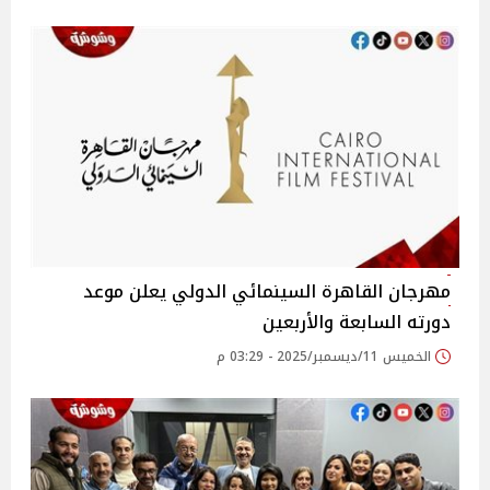
مهرجان القاهرة السينمائي الدولي يعلن موعد
دورته السابعة والأربعين
الخميس 11/ديسمبر/2025 - 03:29 م