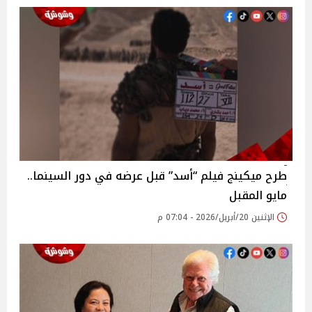
طرح ميكينج فيلم “أسد” قبل عرضه في دور السينما..
مايو المقبل
الإثنين 20/أبريل/2026 - 07:04 م