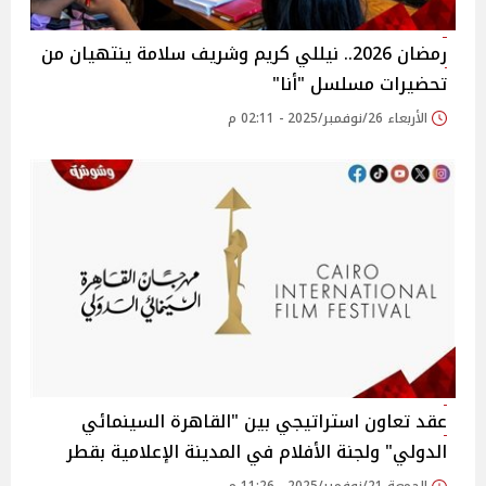
رمضان 2026.. نيللي كريم وشريف سلامة ينتهيان من
تحضيرات مسلسل "أنا"
الأربعاء 26/نوفمبر/2025 - 02:11 م
عقد تعاون استراتيجي بين "القاهرة السينمائي
الدولي" ولجنة الأفلام في المدينة الإعلامية بقطر