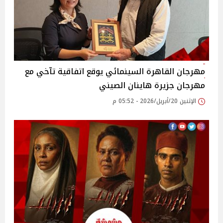
مهرجان القاهرة السينمائي يوقع اتفاقية تآخي مع
مهرجان جزيرة هاينان الصيني
الإثنين 20/أبريل/2026 - 05:52 م