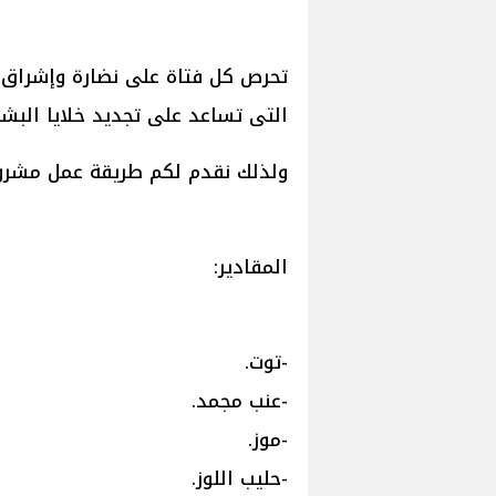
تحرص كل فتاة على نضارة وإشراق ب
التى تساعد على تجديد خلايا البشرة
ولذلك نقدم لكم طريقة عمل مشروب
المقادير:
-توت.
-عنب مجمد.
-موز.
-حليب اللوز.