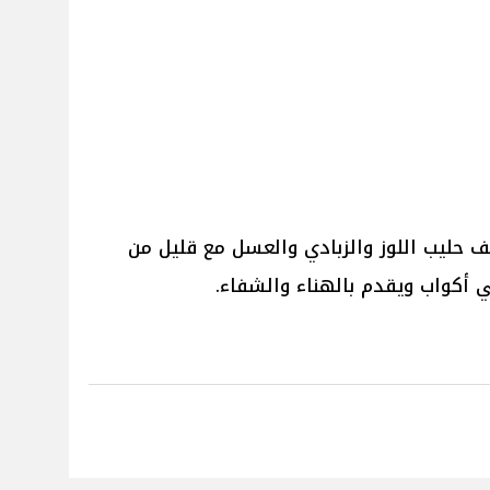
ف حليب اللوز والزبادي والعسل مع قليل من
في أكواب ويقدم بالهناء والشفاء.