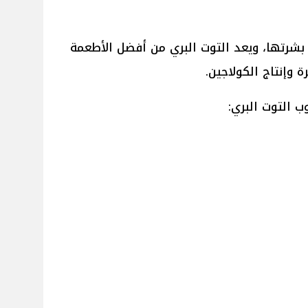
شرتها، ويعد التوت البري من أفضل الأطعمة
 وإنتاج الكولاجين.
 التوت البري: