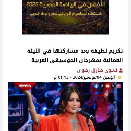
تكريم لطيفة بعد مشاركتها في الليلة
العمانية بمهرجان الموسيقى العربية
نشوى طارق رضوان
الإثنين 04/نوفمبر/2024 - 01:13 م