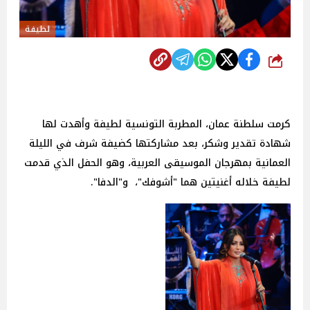
لطيفة
شارك
كرمت سلطنة عمان، المطربة التونسية لطيفة وأهدت لها
شهادة تقدير وشكر، بعد مشاركتها كضيفة شرف في الليلة
العمانية بمهرجان الموسيقى العربية، وهو الحفل الذي قدمت
لطيفة خلاله أغنيتين هما "أشوفك"، و"الدفا".