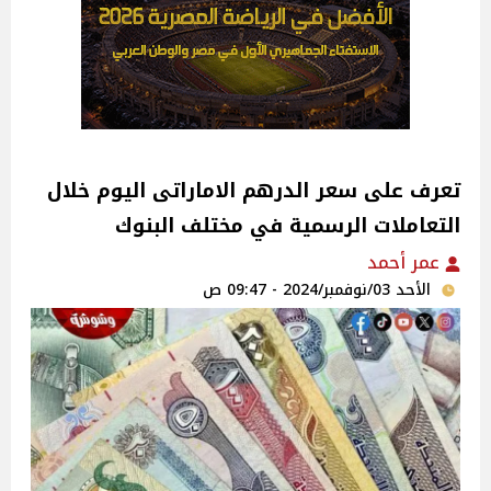
تعرف على سعر الدرهم الاماراتى اليوم خلال
التعاملات الرسمية في مختلف البنوك
عمر أحمد
الأحد 03/نوفمبر/2024 - 09:47 ص