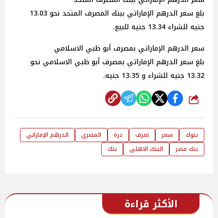
بلغ سعر الدرهم الإماراتي ببنك المصرف المتحد نحو 13.03
جنيه للشراء 13.34 جنيه للبيع.
سعر الدرهم الإماراتي بمصرف أبو ظبي الاسلامي
بلغ سعر الدرهم الإماراتي بمصرف أبو ظبي الاسلامي نحو
13.32 جنيه للشراء و 13.35 جنيه.
شارك
بنوك
سعر
تعرف
درة
المصري
الدرهم الإماراتي
بنك مصر
البنك الاهلى
بنك
الأكثر قراءة