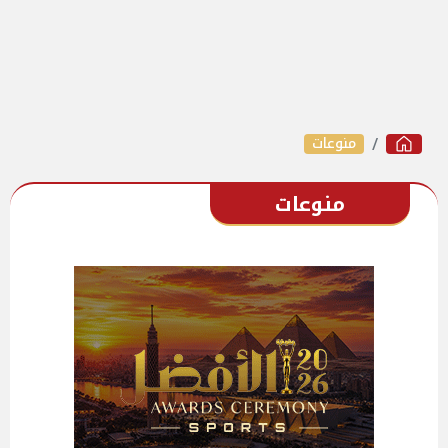
منوعات
منوعات