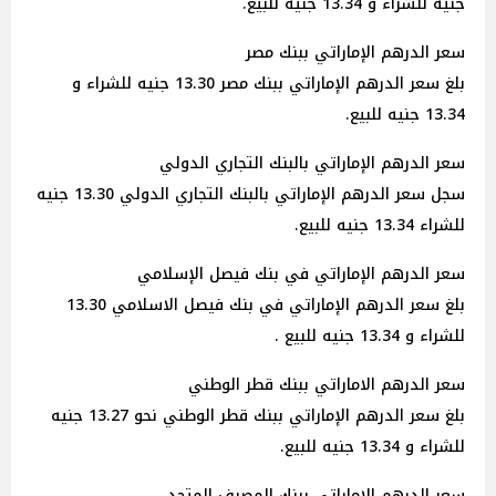
جنيه للشراء و 13.34 جنيه للبيع.
سعر الدرهم الإماراتي ببنك مصر
بلغ سعر الدرهم الإماراتي ببنك مصر 13.30 جنيه للشراء و
13.34 جنيه للبيع.
سعر الدرهم الإماراتي بالبنك التجاري الدولي
سجل سعر الدرهم الإماراتي بالبنك التجاري الدولي 13.30 جنيه
للشراء 13.34 جنيه للبيع.
سعر الدرهم الإماراتي في بنك فيصل الإسلامي
بلغ سعر الدرهم الإماراتي في بنك فيصل الاسلامي 13.30
للشراء و 13.34 جنيه للبيع .
سعر الدرهم الاماراتي ببنك قطر الوطني
بلغ سعر الدرهم الإماراتي ببنك قطر الوطني نحو 13.27 جنيه
للشراء و 13.34 جنيه للبيع.
سعر الدرهم الإماراتي ببنك المصرف المتحد