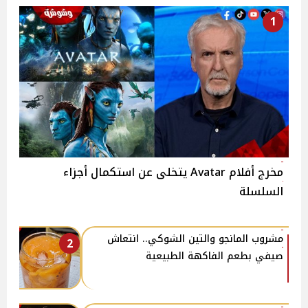
1
مخرج أفلام Avatar يتخلى عن استكمال أجزاء
السلسلة
مشروب المانجو والتين الشوكي.. انتعاش
2
صيفي بطعم الفاكهة الطبيعية