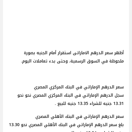
أظهر سعر الدرهم الاماراتى استقرار أمام الجنيه بصورة
ملحوظة في السوق الرسمية، وحتى بدء تعاملات اليوم.
سعر الدرهم الإماراتي في البنك المركزي المصري
سجل الدرهم الإماراتي في البنك المركزي المصري نحو نحو
13.31 جنيه للشراء 13.35 جنيه للبيع .
سعر الدرهم الإماراتي في البنك الأهلي المصري
بلغ سعر الدرهم الإماراتي في البنك الأهلي المصري نحو 13.30