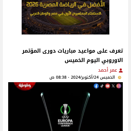
تعرف على مواعيد مباريات دورى المؤتمر
الاوروبي اليوم الخميس
عمر أحمد
الخميس 24/أكتوبر/2024 - 08:38 ص