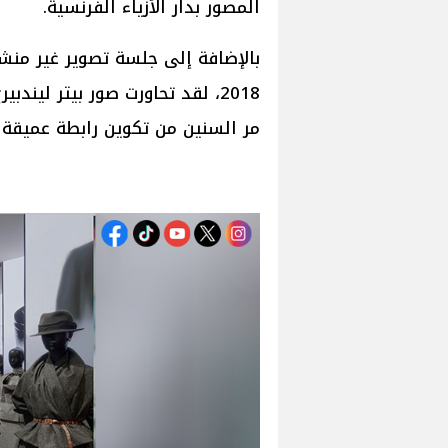
المصور بدار الأزياء الفرنسية.
بالإضافة إلى جلسة تصوير غير منش
مر السنين من تكوين رابطة عميقة و