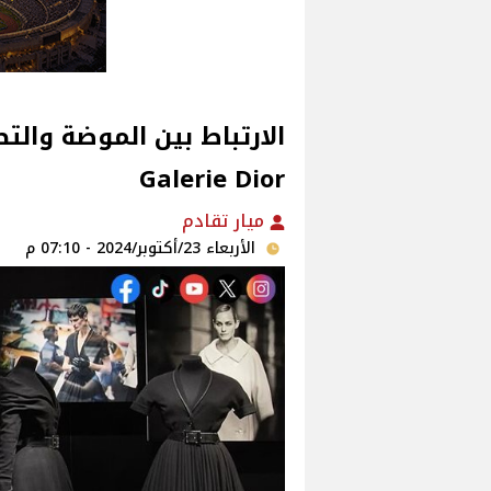
Galerie Dior
ميار تقادم
الأربعاء 23/أكتوبر/2024 - 07:10 م