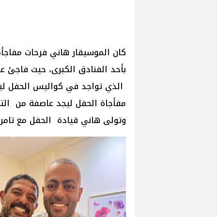
كان الموسيقار هاني فرحات مفاجأة
بأحد الفنادق الكبرى، حيث فاجئ ع
الذي تواجد في كواليس الحفل لي
مفأجاة الحفل ليجد عاصفة من التص
وتولى هاني قيادة الحفل مع تامر ل