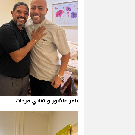
تامر عاشور و هاني فرحات