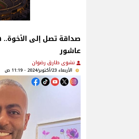
صداقة تصل إلى الأخوة.. 
عاشور
نشوى طارق رضوان
الأربعاء 23/أكتوبر/2024 - 11:19 ص