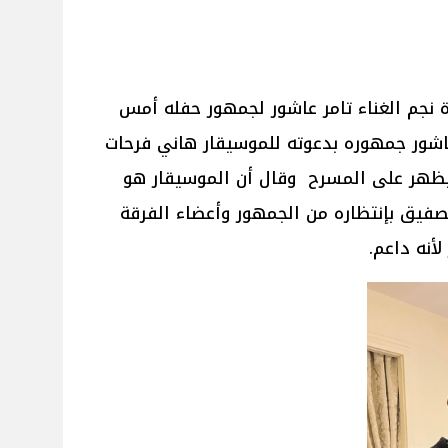
 نجم الغناء تامر عاشور لجمهور حفله أمس
اشور جمهوره بدعوته للموسيقار هاني فرحات
ظهر على المسرح وقال أن الموسيقار هو
فيق بإنتظاره من الجمهور وأعضاء الفرقة
أنه داعم.