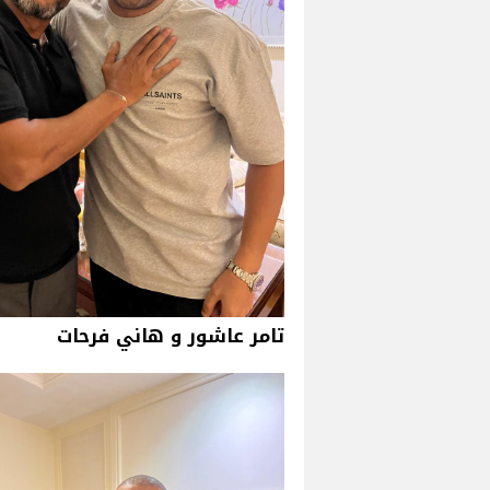
تامر عاشور و هاني فرحات