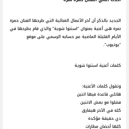
الجديد بالذكر أن آخر الأعمال الغنائية التي طرحها الفنان حمزة
نمرة هى أغنية بعنوان "استنوا شوية" والذي قام بطرحها في
الأيام القليلة الماضية عبر حسابه الرسمي على موقع
"يوتيوب".
كلمات أغنية استنوا شوية
وتقول كلمات الأغنية:
هاتلي قاعدة فيها اتنين
فضلوا مع بعض الاتنين
كله في الآخر هيفارق
دي حقيقة مؤكدة
كلها أحضان مطارات