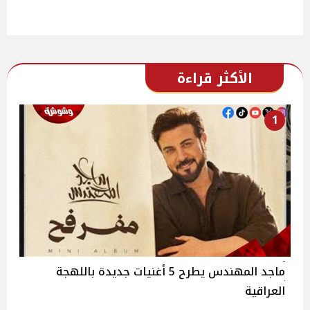
الأكثر قراءة
1
ماجد المهندس يطرح 5 أغنيات جديدة باللهجة
العراقية