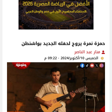
حمزة نمرة يروج لحفله الجديد بواشنطن
منار عبد الناصر
الخميس 10/أكتوبر/2024 - 09:22 م