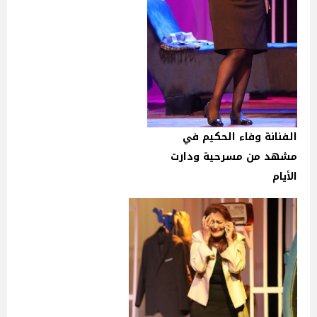
الفنانة وفاء الحكيم في
مشهد من مسرحية ودارت
الأيام