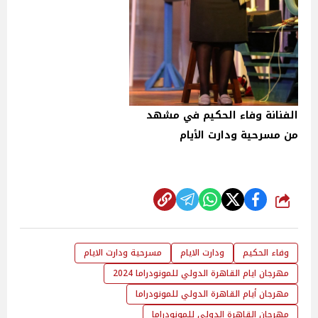
الفنانة وفاء الحكيم في مشهد
من مسرحية ودارت الأيام
شارك
وفاء الحكيم
ودارت الايام
مسرحية ودارت الايام
مهرجان ايام القاهرة الدولي للمونودراما 2024
مهرجان أيام القاهرة الدولي للمونودراما
مهرجان القاهرة الدولي للمونودراما