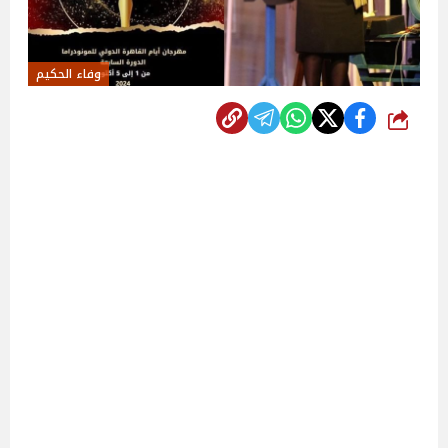
وفاء الحكيم
شارك