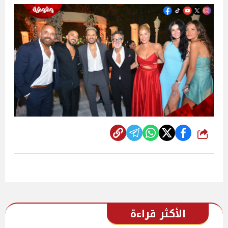
شارك
الأكثر قراءة