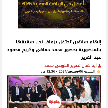
إلهام شاهين تحتفل بزفاف نجل شقيقها
بالمنصورية بحضور محمد حماقى وكريم محمود
عبد العزيز
أية كمال تصوير الكويتى محمد
الجمعة 06/سبتمبر/2024 - 12:36 ص