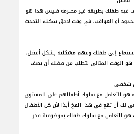
 الطفل
فيه طفلك بطريقة غير محترمة فليس هذا هو
الحدود أو العواقب، في وقت لاحق يمكنك التحدث
لاستماع إلى طفلك وفهم مشكلته بشكل أفضل،
ا هو الوقت المثالي لتطلب من طفلك أن يصف
ل شخصى
آباء هو التعامل مع سلوك أطفالهم على المستوى
 لك أن تقع في هذا الفخ أبدًا لأن كل الأطفال
 هو التعامل مع سلوك طفلك بموضوعية قدر