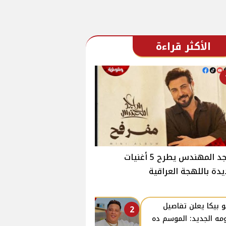
الأكثر قراءة
ماجد المهندس يطرح 5 أغنيات
دة باللهجة العراقية
 بيكا يعلن تفاصيل
2
ومه الجديد: الموسم ده