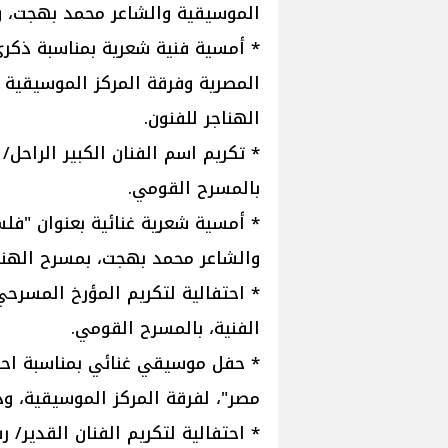
الموسيقية والشاعر محمد بهجت، وذ
* أمسية فنية شعرية بمناسبة ذكرى
المصرية وفرقة المركز الموسيقية 
الهناجر للفنون.
* تكريم اسم الفنان الكبير الراحل/ 
بالمسرح القومي.
* أمسية شعرية غنائية بعنوان "فل
والشاعر محمد بهجت، بمسرح الهناجر
* احتفالية لتكريم المؤرخ المسرحي 
الفنية، بالمسرح القومي.
* حفل موسيقي غنائي بمناسبة احتف
مصر"، لفرقة المركز الموسيقية، وذ
* احتفالية لتكريم الفنان القدير/ ر