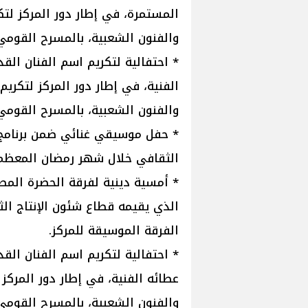
المستمرة، في إطار دور المركز لت
والفنون الشعبية، بالمسرح القومي
* احتفالية لتكريم اسم الفنان القد
الفنية، في إطار دور المركز لتكر
والفنون الشعبية، بالمسرح القومي
* حفل موسيقي غنائي ضمن برنامج 
الثقافي خلال شهر رمضان المعظم؛ 
* أمسية دينية لفرقة الحضرة المصر
الذي يقيمه قطاع شئون الإنتاج ا
الفرقة الموسيقة للمركز.
* احتفالية لتكريم اسم الفنان القدي
عطائه الفنية، في إطار دور المرك
والفنون الشعبية، بالمسرح القومي