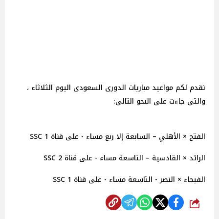
نقدم لكم مواعيد مباريات الدورى السعودى اليوم الثلاثاء ،
والتى جاءت على النحو التالى:
الفتح × الأهلي – السابعة إلا ربع مساء - على قناة SSC 1
الرائد × القادسية – التاسعة مساء - على قناة SSC 2
الفيحاء × النصر - التاسعة مساء - على قناة SSC 1
شارك