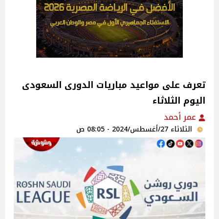
تعرف على مواعيد مباريات الدورى السعودى
اليوم الثلاثاء
عمر أحمد
الثلاثاء 27/أغسطس/2024 - 08:05 ص