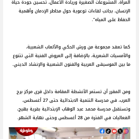
المرأة، المشروعات الصغيرة وريادة الأعمال، تحسين جودة حياة
الإنسان، بجانب لقاءات توعوية حول مخاطر الإدمان وأهمية
الحفاظ على المياه".
كما تعقد مجموعة من ورش الحكي والألعاب الشعبية،
والأمسيات الشعرية، بالإضافة إلى العروض الفنية التي تتنوع
ما بين الموسيقى العربية والفنون الشعبية والإنشاد الديني.
ومن المقرر أن تستمر الأنشطة المقامة داخل قرى مركز برج
العرب، في مدرسة التنمية الابتدائية حتى 27 أغسطس،
وتستقبل مدرسة محمد عبد الوهاب الإبتدائية بقرية بهيج،
الفعاليات في الفترة من 28 أغسطس وحتى نهاية الشهر.