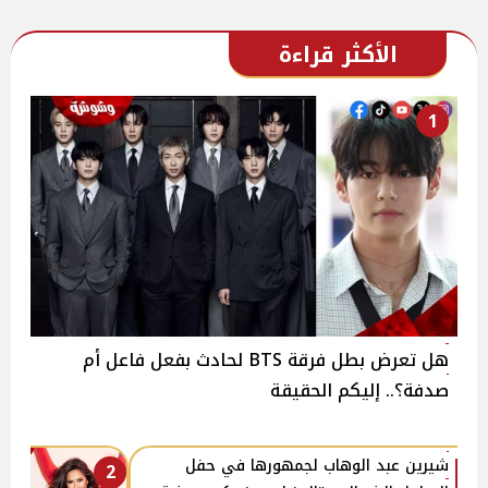
الأكثر قراءة
1
هل تعرض بطل فرقة BTS لحادث بفعل فاعل أم
صدفة؟.. إليكم الحقيقة
شيرين عبد الوهاب لجمهورها في حفل
2