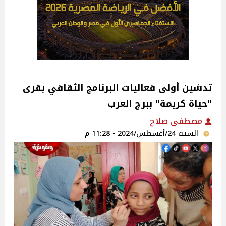
تدشين أولى فعاليات البرنامج الثقافي بقرى
"حياة كريمة" ببرج العرب‎
مصطفى صلاح
السبت 24/أغسطس/2024 - 11:28 م