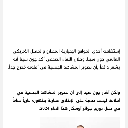
إستضافت أحدى المواقع الإخبارية المصارع والممثل الأمريكي
العالمي چون سينا، وخلال اللقاء الصحفي أكد چون سينا أنه
يشعر دائماً بأن تصوير المشاهد الجنسية في أفلامه مُحرج جداً.
ولكن أشار چون سينا إلى أن تصوير المشاهد الجنسية في
أفلامه ليست صعبة على الإطلاق مقارنة بظهوره عارياً تماماً
في حفل توزيع جوائز أوسكار هذا العام 2024.