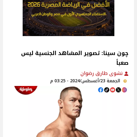
چون سينا: تصوير المشاهد الجنسية ليس
صعباً
نشوى طارق رضوان
الجمعة 23/أغسطس/2024 - 03:25 م