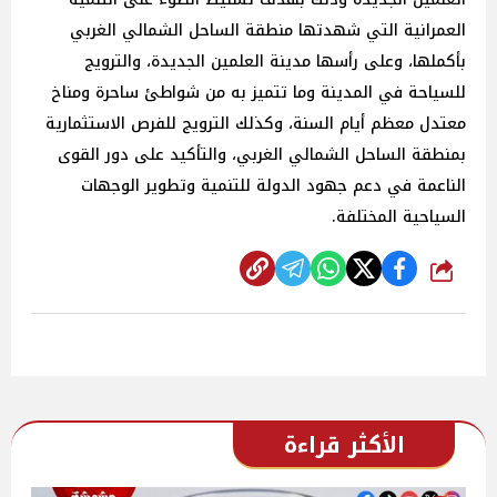
العمرانية التي شهدتها منطقة الساحل الشمالي الغربي
بأكملها، وعلى رأسها مدينة العلمين الجديدة، والترويج
للسياحة في المدينة وما تتميز به من شواطئ ساحرة ومناخ
معتدل معظم أيام السنة، وكذلك الترويج للفرص الاستثمارية
بمنطقة الساحل الشمالي الغربي، والتأكيد على دور القوى
الناعمة في دعم جهود الدولة للتنمية وتطوير الوجهات
السياحية المختلفة.
شارك
الأكثر قراءة