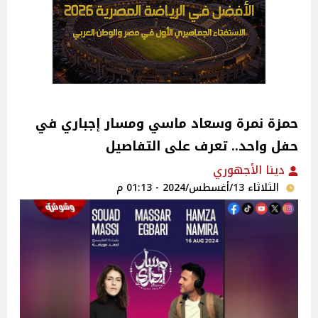
حمزة نمرة وسعاد ماسي ومسار إجباري في
حفل واحد.. تعرف على التفاصيل
دينا الأجهوري
الثلاثاء 13/أغسطس/2024 - 01:13 م