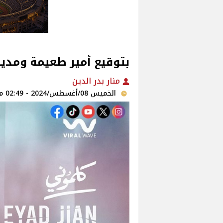
بتوقيع أمير طعيمة ومدين
منار بدر الدين
الخميس 08/أغسطس/2024 - 02:49 م