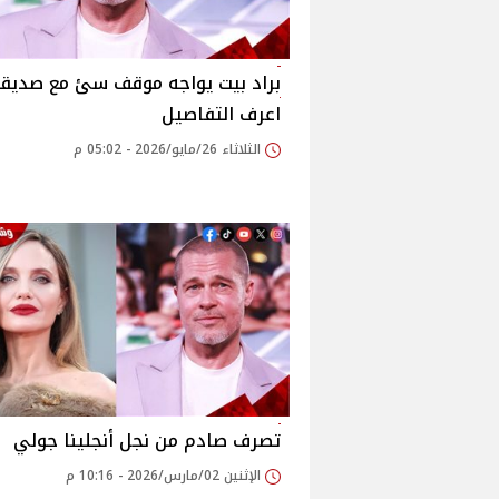
براد بيت يواجه موقف سئ مع صديقت
اعرف التفاصيل
الثلاثاء 26/مايو/2026 - 05:02 م
تصرف صادم من نجل أنجلينا جولي
الإثنين 02/مارس/2026 - 10:16 م