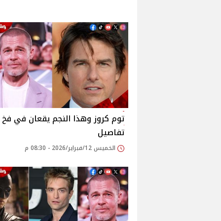
توم كروز وهذا النجم يقعان في فخ كب
تفاصيل
الخميس 12/فبراير/2026 - 08:30 م