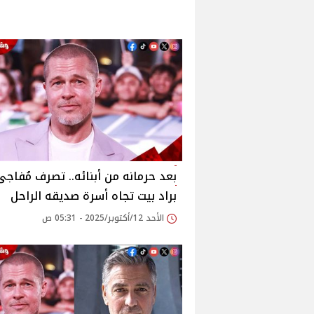
بعد حرمانه من أبنائه.. تصرف مُفاج
براد بيت تجاه أسرة صديقه الراحل
الأحد 12/أكتوبر/2025 - 05:31 ص