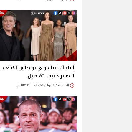
أبناء أنجلينا جولي يواصلون الابتعاد 
اسم براد بيت.. تفاصيل
الجمعة 17/يوليو/2026 - 08:31 م