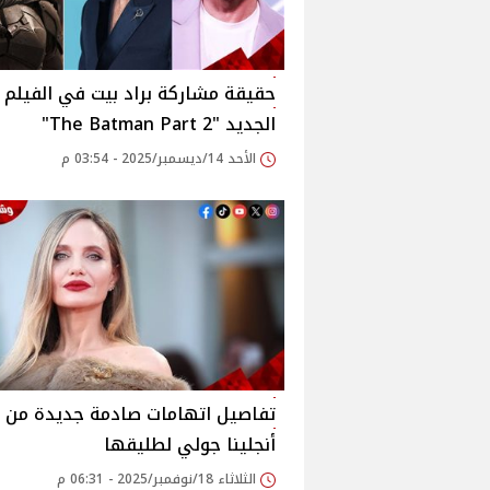
حقيقة مشاركة براد بيت في الفيلم
الجديد "The Batman Part 2"
الأحد 14/ديسمبر/2025 - 03:54 م
تفاصيل اتهامات صادمة جديدة من
أنجلينا جولي لطليقها
الثلاثاء 18/نوفمبر/2025 - 06:31 م