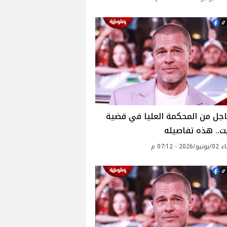
اجل من المحكمة العليا في قضية
يت.. هذه تفاصيله
2 - 07:12 م