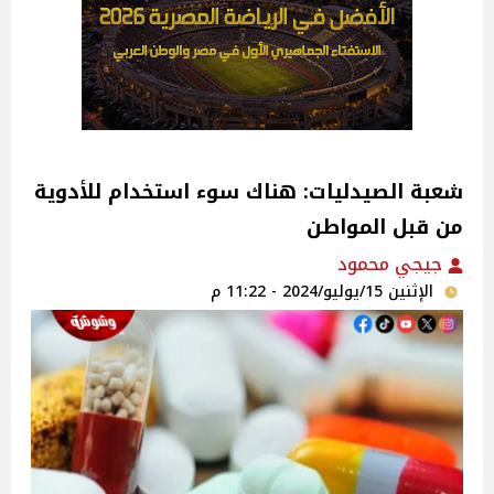
شعبة الصيدليات: هناك سوء استخدام للأدوية
من قبل المواطن‎
جيجي محمود
الإثنين 15/يوليو/2024 - 11:22 م