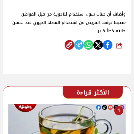
وأضاف أن هناك سوء استخدام للأدوية من قبل المواطن
مضيفا توقف المريض عن استخدام المضاد الحيوي عند تحسن
حالته خطأ كبير.
شارك
الأكثر قراءة
1