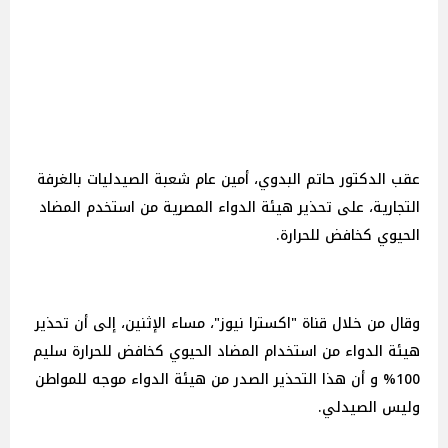
عقب الدكتور حاتم البدوي، أمين عام شعبة الصيدليات بالغرفة
التجارية، على تحذير هيئة الدواء المصرية من استخدم المضاد
الحيوي كخافض للحرارة.
وقال من خلال قناة "اكسترا نيوز"، مساء الإثنين، إلى أن تحذير
هيئة الدواء من استخدام المضاد الحيوي كخافض للحرارة سليم
100% و أن هذا التحذير الصدر من هيئة الدواء موجه للمواطن
وليس الصيدلي.