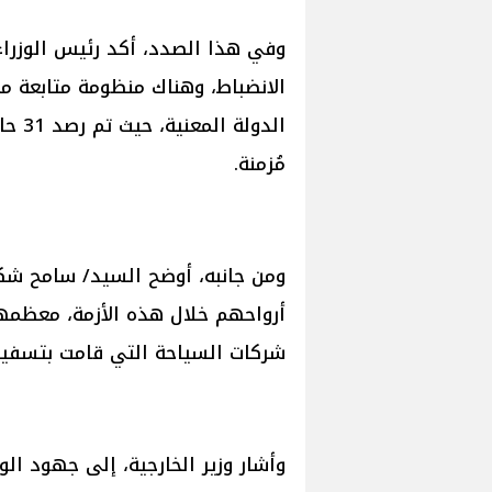
وفي هذا الصدد، أكد رئيس الوزراء،
الانضباط، وهناك منظومة متابعة 
الدول
مُزمنة.
ومن جانبه، أوضح السيد/ سامح شكري
أرواحهم خلال هذه الأزمة، معظمهم
شركات السياحة التي قامت بتسفي
وأشار وزير الخارجية، إلى جهود الو