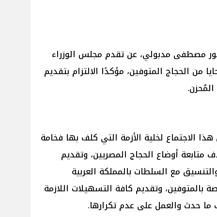
تور مصطفى مدبولي، عن تقدم مجلس الوزراء
يا من الحجاج المتوفين، مؤكدًا الالتزام بتقديم
لمُحزن.
هذا الاجتماع لخلية الأزمة التي كلف بها فخامة
 متابعة أوضاع الحجاج المصريين، وتقديم
والتنسيق مع السلطات بالمملكة العربية
ة بالمتوفين، وتقديم كافة التسهيلات اللازمة
ما حدث والعمل على عدم تكرارها.