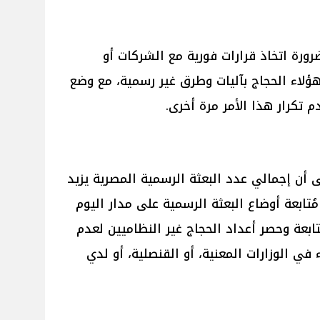
رة اتخاذ قرارات فورية مع الشركات أو
لاء الحجاج بآليات وطرق غير رسمية، مع وضع
تكرار هذا الأمر مرة أخرى.
 أن إجمالي عدد البعثة الرسمية المصرية يزيد
جري مُتابعة أوضاع البعثة الرسمية على مدار اليوم
ابعة وحصر أعداد الحجاج غير النظاميين لعدم
في الوزارات المعنية، أو القنصلية، أو لدي