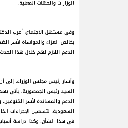
الوزارات والجهات المعنية.
وفي مستهل الاجتماع، أعرب الدك
بخالص العزاء والمواساة لأسر الضحا
الدعم اللازم لهم خلال هذا الحدث ا
وأشار رئيس مجلس الوزراء، إلى أن 
السيد رئيس الجمهورية، يأتي بهدف
الدعم والمساندة لأسر المُتوفين، 
السعودية، لتسهيل الإجراءات الخاص
في هذا الشأن، وكذا دراسة أسباب 