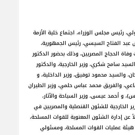
، رئيس مجلس الوزراء، اجتماع خلية الأزمة
س عبد الفتاح السيسي، رئيس الجمهورية،
 وفاة الحجاج المصريين، وذلك بحضور الدكتور
السيد سامح شكري، وزير الخارجية، والدكتور
ان، والسيد محمود توفيق، وزير الداخلية، و
تماعي، والفريق محمد عباس حلمي، وزير الطيران
س)، و أحمد عيسى، وزير السياحة والآثار،
ر الخارجية للشئون القنصلية والمصريين في
ً عن إدارة الشئون المعنوية للقوات المسلحة،
ن هيئة عمليات القوات المسلحة، ومسئولي