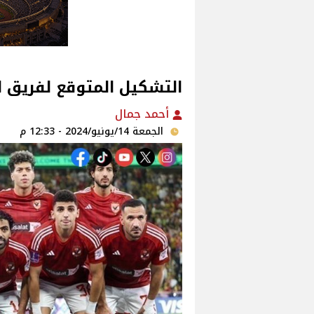
التشكيل المتوقع لفريق ا
أحمد جمال
الجمعة 14/يونيو/2024 - 12:33 م