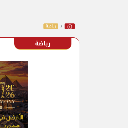
رياضة
رياضة