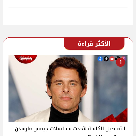
الأكثر قراءة
1
التفاصيل الكاملة لأحدث مسلسلات جيمس مارسدن