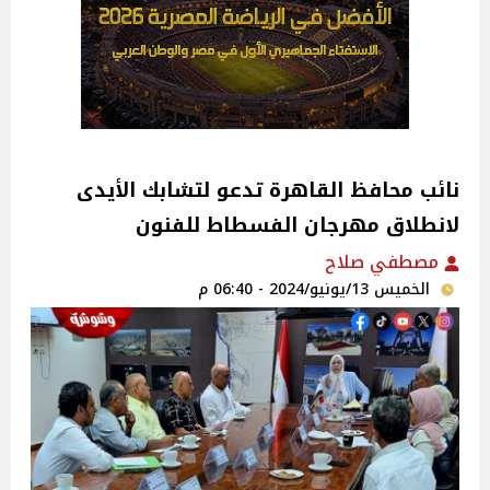
نائب محافظ القاهرة تدعو لتشابك الأيدى
لانطلاق مهرجان الفسطاط للفنون‎
مصطفي صلاح
الخميس 13/يونيو/2024 - 06:40 م