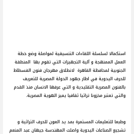
استكمالا لسلسلة اللقاءات التنسيقية لمواصلة وضع خطة
العمل الممنهجة و آلية التجهيزات التي تقوم بها المنطقة
الجنوبية لمحافظة القاهرة لانطلاق مهرجان فنون الفسطاط
للحرف اليدوية في اطار جهود الدولة المصرية للتعريف
بالفنون المصرية التقليدية و التي عرفها الانسان منذ القدم
والتي تعتبر مخزونا تراثيا ثقافيا يميز الهوية المصرية.
وطبعا للتعليمات المستمرة بمد يد العون للحرف التراثية و
تشجيع الصناعات اليدوية واصلت المهندسة جيهان عبد المنعم