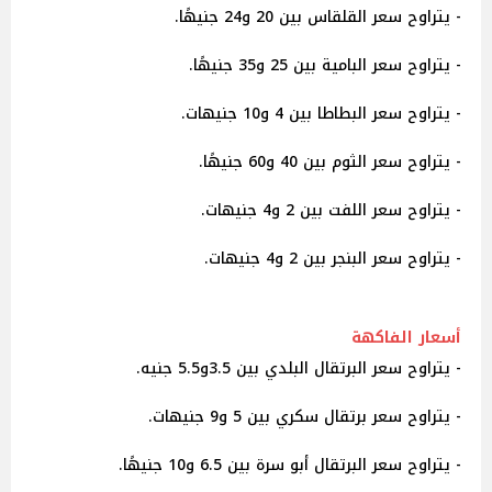
- يتراوح سعر القلقاس بين 20 و24 جنيهًا.
- يتراوح سعر البامية بين 25 و35 جنيهًا.
- يتراوح سعر البطاطا بين 4 و10 جنيهات.
- يتراوح سعر الثوم بين 40 و60 جنيهًا.
- يتراوح سعر اللفت بين 2 و4 جنيهات.
- يتراوح سعر البنجر بين 2 و4 جنيهات.
أسعار الفاكهة
- يتراوح سعر البرتقال البلدي بين 3.5و5.5 جنيه.
- يتراوح سعر برتقال سكري بين 5 و9 جنيهات.
- يتراوح سعر البرتقال أبو سرة بين 6.5 و10 جنيهًا.