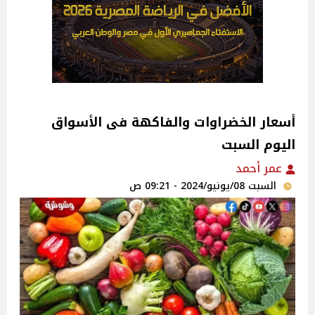
اليوم السبت
عمر أحمد
السبت 08/يونيو/2024 - 09:21 ص