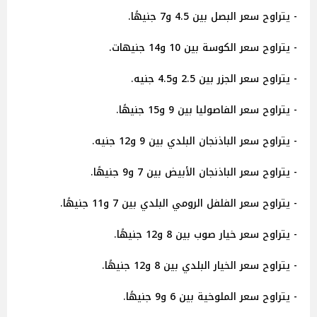
- يتراوح سعر البصل بين 4.5 و7 جنيهًا.
- يتراوح سعر الكوسة بين 10 و14 جنيهات.
- يتراوح سعر الجزر بين 2.5 و4.5 جنيه.
- يتراوح سعر الفاصوليا بين 9 و15 جنيهًا.
- يتراوح سعر الباذنجان البلدي بين 9 و12 جنيه.
- يتراوح سعر الباذنجان الأبيض بين 7 و9 جنيهًا.
- يتراوح سعر الفلفل الرومي البلدي بين 7 و11 جنيهًا.
- يتراوح سعر خيار صوب بين 8 و12 جنيهًا.
- يتراوح سعر الخيار البلدي بين 8 و12 جنيهًا.
- يتراوح سعر الملوخية بين 6 و9 جنيهًا.