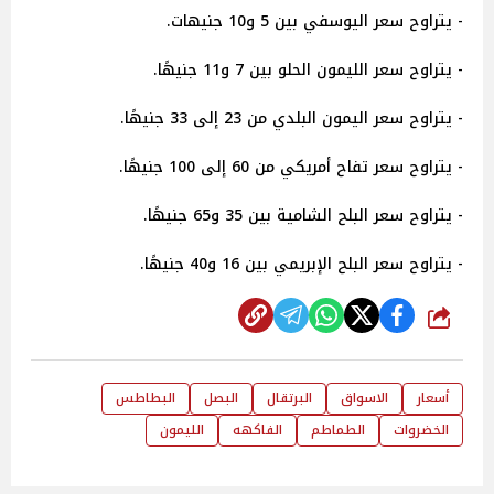
- يتراوح سعر اليوسفي بين 5 و10 جنيهات.
- يتراوح سعر الليمون الحلو بين 7 و11 جنيهًا.
- يتراوح سعر اليمون البلدي من 23 إلى 33 جنيهًا.
- يتراوح سعر تفاح أمريكي من 60 إلى 100 جنيهًا.
- يتراوح سعر البلح الشامية بين 35 و65 جنيهًا.
- يتراوح سعر البلح الإبريمي بين 16 و40 جنيهًا.
شارك
أسعار
الاسواق
البرتقال
البصل
البطاطس
الخضروات
الطماطم
الفاكهه
الليمون