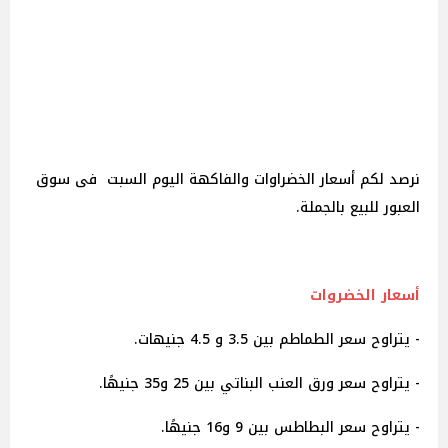
نرصد لكم أسعار الخضراوات والفاكهة اليوم السبت فى سوق
العبور للبيع بالجملة.
أسعار الخضروات
- يتراوح سعر الطماطم بين 3.5 و 4.5 جنيهات.
- يتراوح سعر ورق العنب البناتي بين 25 و35 جنيهًا.
- يتراوح سعر البطاطس بين 9 و16 جنيهًا.