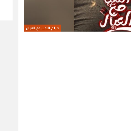
فيلم اللعب مع العيال