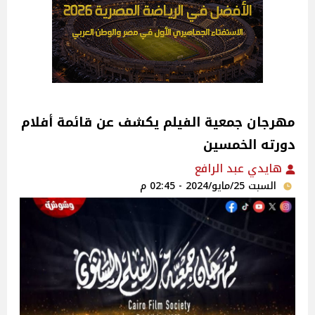
مهرجان جمعية الفيلم يكشف عن قائمة أفلام
دورته الخمسين
هايدي عبد الرافع
السبت 25/مايو/2024 - 02:45 م