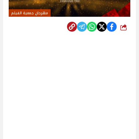
مهرجان جمعية الفيلم
شارك