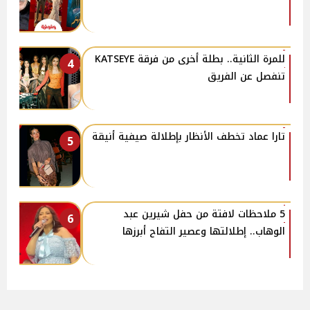
للمرة الثانية.. بطلة أخرى من فرقة KATSEYE
4
تنفصل عن الفريق
تارا عماد تخطف الأنظار بإطلالة صيفية أنيقة
5
5 ملاحظات لافتة من حفل شيرين عبد
6
الوهاب.. إطلالتها وعصير التفاح أبرزها