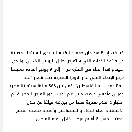
كشفت إدارة مهرجان جمعية الفيلم السنوي للسينما المصرية
عن قائمة الأفلام التي ستعرض خلال اليوبيل الذهبي، والذي
سيقام هذا العام في القترة من 1 إلى 9 يونيو القادم بسينما
مركز الإبداع الفني بدار الأوبرا المصرية تحت شعار "تحيا
المقاومة.. لتحيا فلسطين"، فمن بين 368 فيلمًا سينمائيًا مصري
وعربي وأجنبي عرضت خلال عام 2023 بدور العرض المصرية تم
اختيار 5 أفلام مصرية فقط من بين 42 فيلمًا من خلال
الاستفتاء العام للنقاد والسينمائيين وأعضاء جمعية الفيلم
لاختيار أحسن 8 أفلام عرضت خلال العام الماضي.