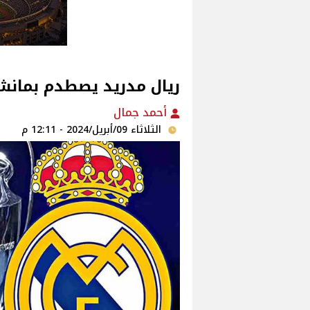
ريال مدريد يصطدم بمانش
أحمد جمال
الثلاثاء 09/أبريل/2024 - 12:11 م