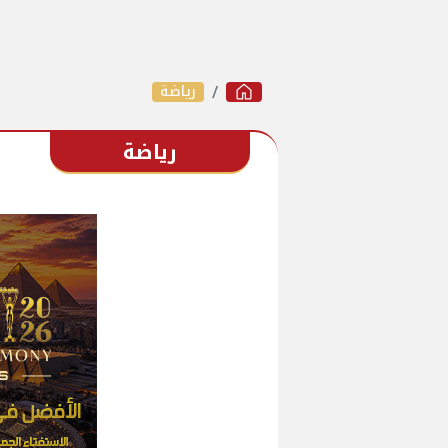
رياضة
رياضة