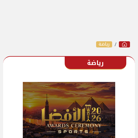
رياضة
رياضة