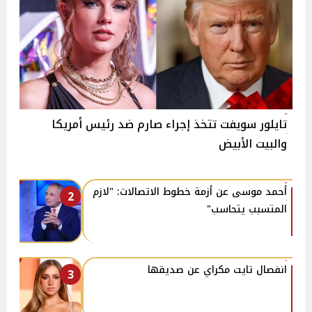
تايلور سويفت تتخذ إجراء صارم ضد رئيس أمريكا
والبيت الأبيض
أحمد موسى عن أزمة خطوط الاتصالات: "لازم
2
المتسبب يتحاسب"
انفصال تايت مكراي عن صديقها
3