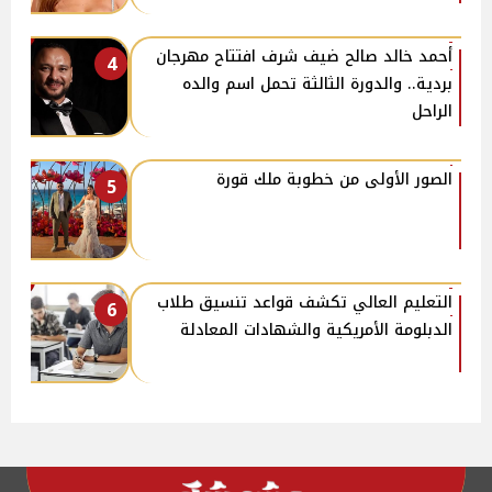
أحمد خالد صالح ضيف شرف افتتاح مهرجان
4
بردية.. والدورة الثالثة تحمل اسم والده
الراحل
الصور الأولى من خطوبة ملك قورة
5
التعليم العالي تكشف قواعد تنسيق طلاب
6
الدبلومة الأمريكية والشهادات المعادلة