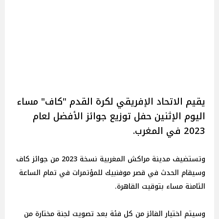
يقيم الاتحاد الإفريقي لكرة القدم "كاف" مساء
اليوم الإثنين حفل توزيع جوائز الأفضل لعام
2023 في المغرب.
وتستضيف مدينة مراكش المغربية نسخة 2023 من جوائز كاف
وسيقام الحدث في قصر موفنبيك للمؤتمرات في تمام الساعة
الثامنة مساء بتوقيت القاهرة.
وسيتم اختيار الفائز من كل فئة بعد تصويت لجنة مختارة من