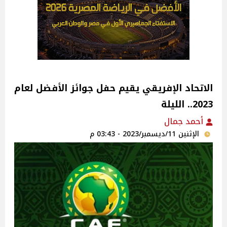
الاتحاد الإفريقي يقيم حفل جوائز الأفضل لعام
2023.. الليلة
أحمد جمال
الإثنين 11/ديسمبر/2023 - 03:43 م