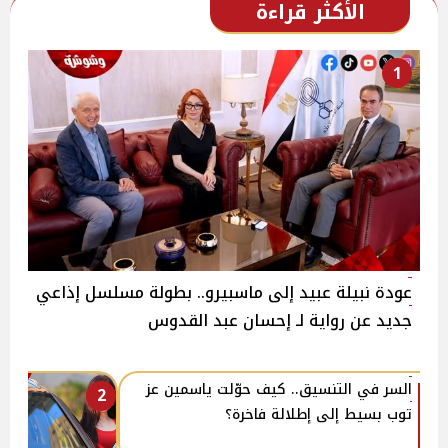
الأكثر قراءة
1
عودة نبيلة عبيد إلى ماسبيرو.. بطولة مسلسل إذاعي
جديد عن رواية لـ إحسان عبد القدوس
السر في التنسيق.. كيف حوّلت ياسمين عز
2
توب بسيط إلى إطلالة فاخرة؟