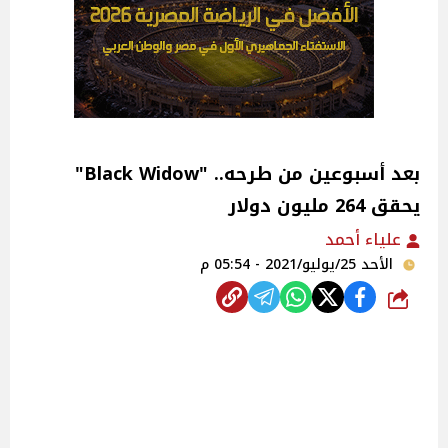
بعد أسبوعين من طرحه.. "Black Widow"
يحقق 264 مليون دولار
علياء أحمد
الأحد 25/يوليو/2021 - 05:54 م
شارك