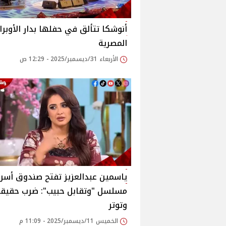
أنوشكا تتألق في حفلها بدار الأوبرا
المصرية
الأربعاء 31/ديسمبر/2025 - 12:29 ص
ياسمين عبدالعزيز تفتح صندوق أسرا
مسلسل "وتقابل حبيب": ضرب حقيق
وتوتر
الخميس 11/ديسمبر/2025 - 11:09 م