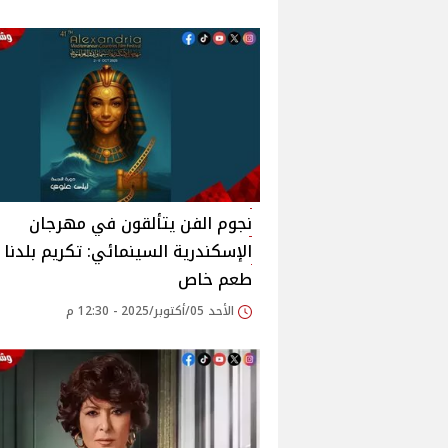
نجوم الفن يتألقون في مهرجان
الإسكندرية السينمائي: تكريم بلدنا 
طعم خاص
الأحد 05/أكتوبر/2025 - 12:30 م