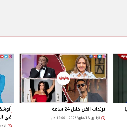
ا
ترندات الفن خلال 24 ساعة
أنوشكا
في الت
الإثنين 18/مايو/2026 - 12:00 ص
الأحد 17/مايو/2026 - 58