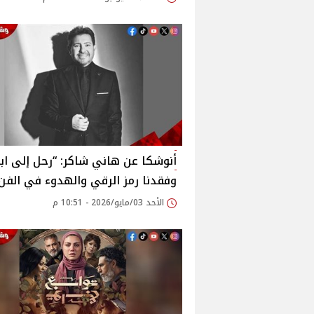
أنوشكا عن هاني شاكر: “رحل إلى ابنت
وفقدنا رمز الرقي والهدوء في الفن
الأحد 03/مايو/2026 - 10:51 م