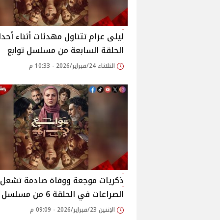
ليلى عزام تتناول مهدئات أثناء أحد
الحلقة السابعة من مسلسل توابع
الثلاثاء 24/فبراير/2026 - 10:33 م
ذكريات موجعة ووفاة صادمة تشعل
الصراعات في الحلقة 6 من مسلسل توابع
الإثنين 23/فبراير/2026 - 09:09 م