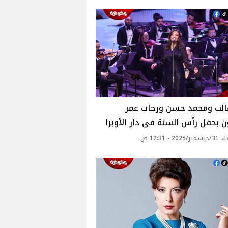
الب ومحمد حسن ورحاب عمر
ن بحفل رأس السنة فى دار الأوبرا
20 - 12:31 ص