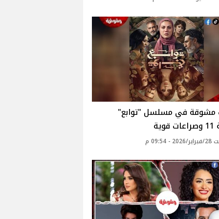
 مشوقة في مسلسل "توابع"
قوية
 - 09:54 م