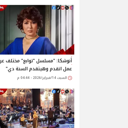
أنوشكا: "مسلسل "توابع" مختلف عن
عمل اتقدم وهيتقدم السنة دي"
السبت 14/فبراير/2026 - 04:44 م