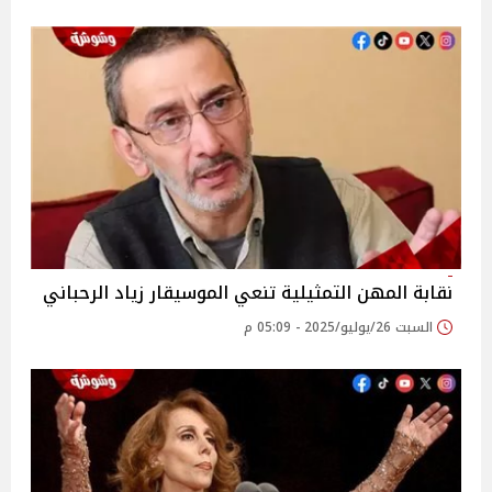
نقابة المهن التمثيلية تنعي الموسيقار زياد الرحباني‎
السبت 26/يوليو/2025 - 05:09 م