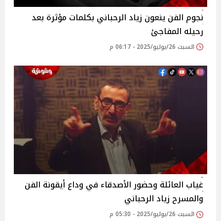
نجوم الفن ينعون زياد الرحباني بكلمات مؤثرة بعد
رحيله المفاجئ‎
السبت 26/يوليو/2025 - 06:17 م
غياب العائلة وحضور الأصدقاء في وداع أيقونة الفن
والمسرح‎ زياد الرحباني
السبت 26/يوليو/2025 - 05:30 م