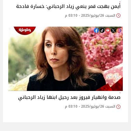
أيمن بهجت قمر ينعي زياد الرحباني: خسارة فادحة
السبت 26/يوليو/2025 - 03:10 م
صدمة وانهيار فيروز بعد رحيل ابنها زياد الرحباني
السبت 26/يوليو/2025 - 03:10 م