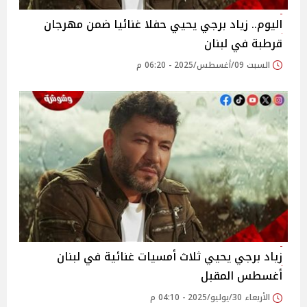
اليوم.. زياد برجي يحيي حفلا غنائيا ضمن مهرجان
قرطبة في لبنان
السبت 09/أغسطس/2025 - 06:20 م
زياد برجي يحيي ثلاث أمسيات غنائية في لبنان
أغسطس المقبل ‎
الأربعاء 30/يوليو/2025 - 04:10 م