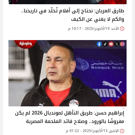
طارق العريان: نحتاج إلى أفلام تُخلّد في تاريخنا..
والكم لا يغني عن الكيف
الأحد 19/أكتوبر/2025 - 10:17 م
إبراهيم حسن: طريق التأهل لمونديال 2026 لم يكن
مفروشًا بالورود.. وصلاح قائد الملحمة المصرية
الإثنين 13/أكتوبر/2025 - 01:22 م