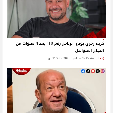
كريم رمزي يودع "برنامج رقم 10" بعد 4 سنوات من
النجاح المتواصل‎
الجمعة 15/أغسطس/2025 - 11:26 ص