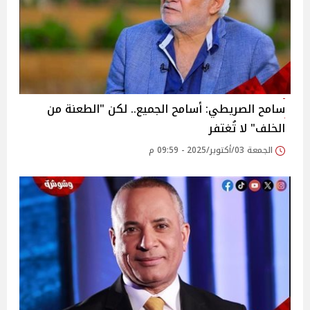
سامح الصريطي: أسامح الجميع.. لكن "الطعنة من
الخلف" لا تُغتفر
الجمعة 03/أكتوبر/2025 - 09:59 م