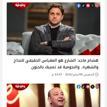
هشام ماجد: الشارع هو المقياس الحقيقي للنجاح
والشهرة.. والنجومية قد تصيبك بالجنون
الخميس 08/يناير/2026 - 04:47 م