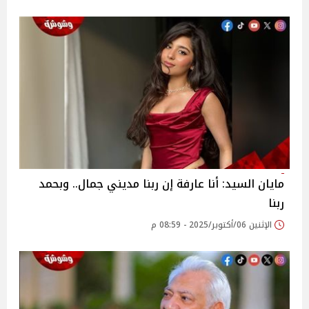
مايان السيد: أنا عارفة إن ربنا مديني جمال.. وبحمد
ربنا
الإثنين 06/أكتوبر/2025 - 08:59 م