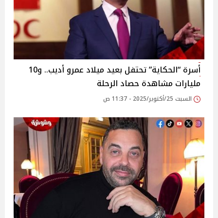
أسرة “الحكاية” تحتفل بعيد ميلاد عمرو أديب.. و10
مليارات مشاهدة حصاد الرحلة
السبت 25/أكتوبر/2025 - 11:37 ص