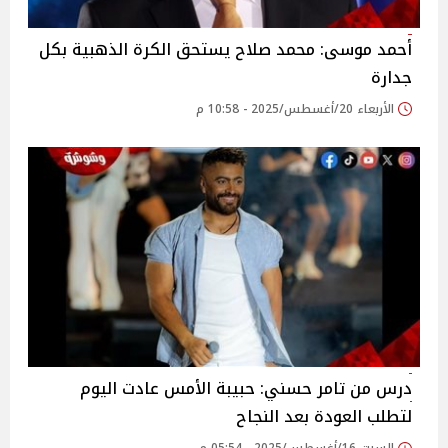
أحمد موسى: محمد صلاح يستحق الكرة الذهبية بكل
جدارة‎
الأربعاء 20/أغسطس/2025 - 10:58 م
درس من تامر حسني: حبيبة الأمس عادت اليوم
لتطلب العودة بعد النجاح