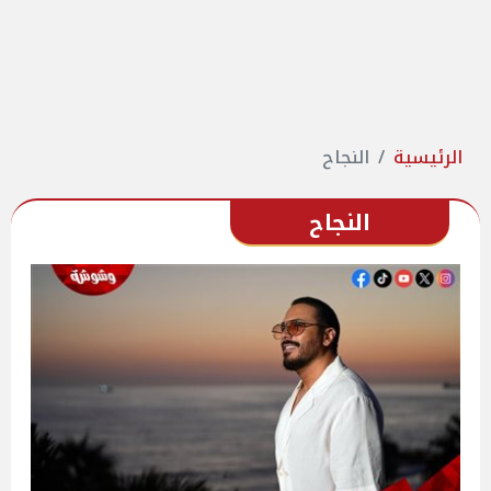
الرئيسية
النجاح
النجاح