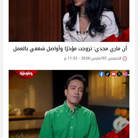
آن ماري مجدي: تزوجت مؤخرًا وأواصل شغفي بالعمل
الخميس 05/مارس/2026 - 11:32 م