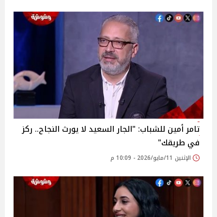
تامر أمين للشباب: "الجار السعيد لا يورث النجاح.. ركز
في طريقك"
الإثنين 11/مايو/2026 - 10:09 م