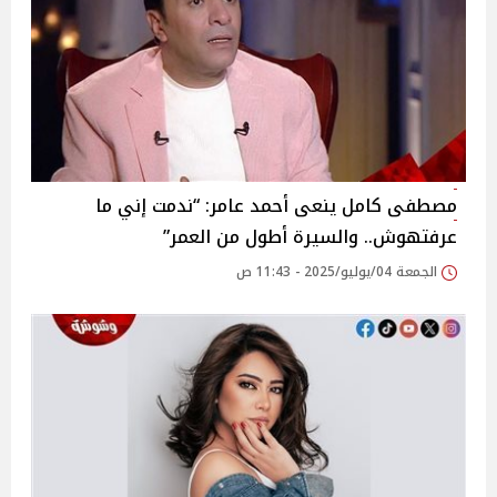
مصطفى كامل ينعى أحمد عامر: “ندمت إني ما
عرفتهوش.. والسيرة أطول من العمر”
الجمعة 04/يوليو/2025 - 11:43 ص