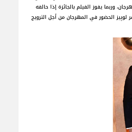
هرجان، وربما يفوز الفيلم بالجائزة إذا حالفه
 لوپيز الحضور في المهرجان من أجل الترويج