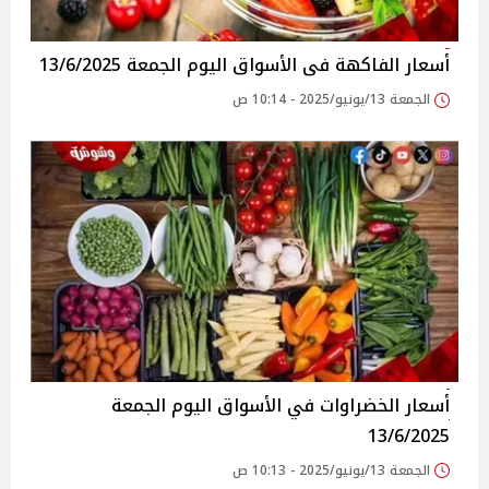
أسعار الفاكهة فى الأسواق‎‎ اليوم الجمعة 13/6/2025
الجمعة 13/يونيو/2025 - 10:14 ص
أسعار الخضراوات في الأسواق‎‎ اليوم الجمعة
13/6/2025
الجمعة 13/يونيو/2025 - 10:13 ص