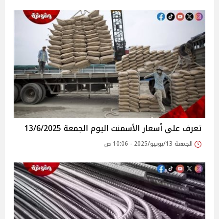
تعرف على أسعار الأسمنت اليوم الجمعة 13/6/2025
الجمعة 13/يونيو/2025 - 10:06 ص