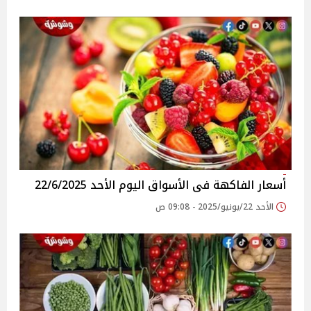
أسعار الفاكهة فى الأسواق‎‎ اليوم الأحد 22/6/2025
الأحد 22/يونيو/2025 - 09:08 ص