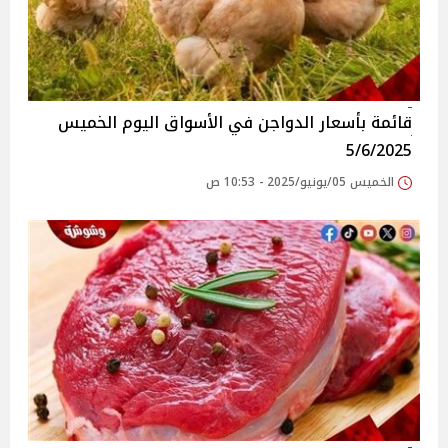
قائمة بأسعار الدواجن في الأسواق‎‎ اليوم الخميس
5/6/2025
الخميس 05/يونيو/2025 - 10:53 ص