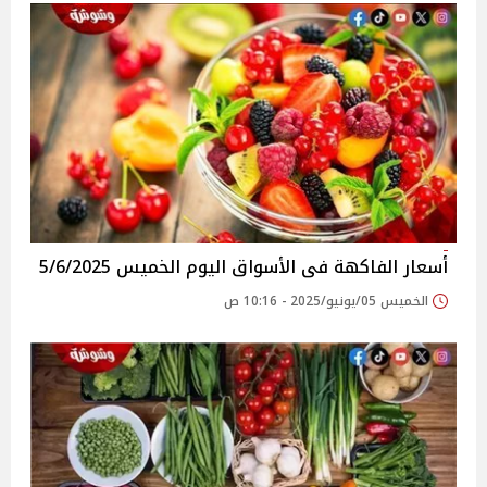
أسعار الفاكهة فى الأسواق‎‎ اليوم الخميس 5/6/2025
الخميس 05/يونيو/2025 - 10:16 ص