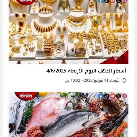
أسعار الذهب اليوم الاربعاء 4/6/2025
الأربعاء 04/يونيو/2025 - 10:02 ص