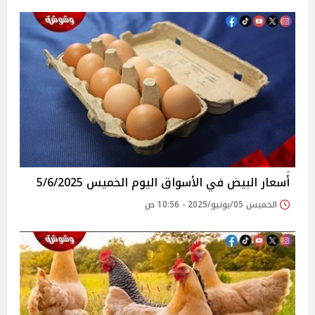
أسعار البيض في الأسواق‎‎ اليوم الخميس 5/6/2025
الخميس 05/يونيو/2025 - 10:56 ص