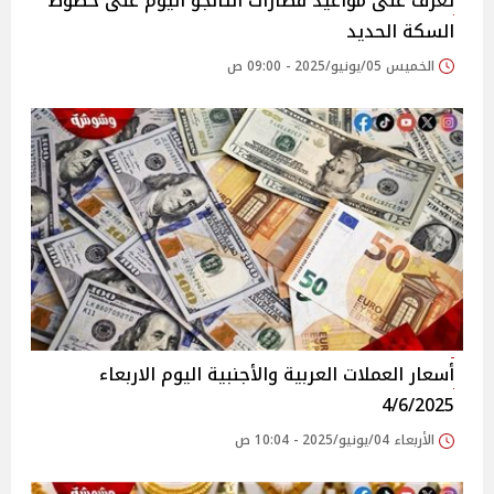
تعرف على مواعيد قطارات التالجو اليوم على خطوط
السكة الحديد
الخميس 05/يونيو/2025 - 09:00 ص
أسعار العملات العربية والأجنبية اليوم الاربعاء
4/6/2025
الأربعاء 04/يونيو/2025 - 10:04 ص