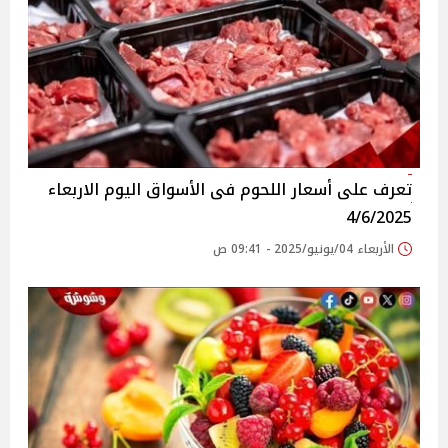
تعرف على أسعار اللحوم فى الأسواق‎‎ اليوم الاربعاء
4/6/2025
الأربعاء 04/يونيو/2025 - 09:41 ص