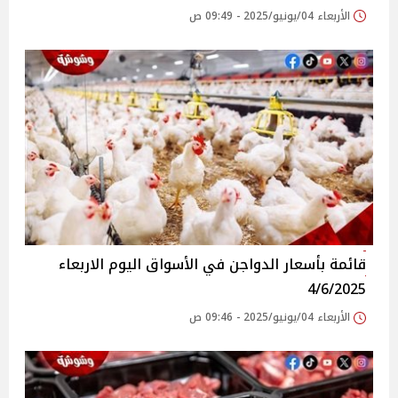
الأربعاء 04/يونيو/2025 - 09:49 ص
قائمة بأسعار الدواجن في الأسواق‎‎ اليوم الاربعاء
4/6/2025
الأربعاء 04/يونيو/2025 - 09:46 ص