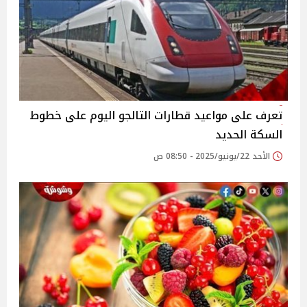
تعرف على مواعيد قطارات التالجو اليوم على خطوط
السكة الحديد
الأحد 22/يونيو/2025 - 08:50 ص