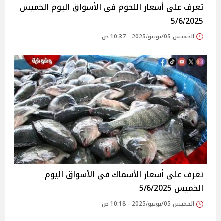
تعرف على أسعار اللحوم فى الأسواق‎‎ اليوم الخميس
5/6/2025
الخميس 05/يونيو/2025 - 10:37 ص
تعرف على أسعار الأسماك فى الأسواق‎‎ اليوم
الخميس 5/6/2025
الخميس 05/يونيو/2025 - 10:18 ص