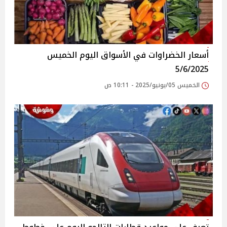
أسعار الخضراوات في الأسواق‎‎ اليوم الخميس
5/6/2025
الخميس 05/يونيو/2025 - 10:11 ص