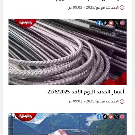
الأحد 22/يونيو/2025 - 09:03 ص
أسعار الحديد اليوم الأحد 22/6/2025
الأحد 22/يونيو/2025 - 09:02 ص