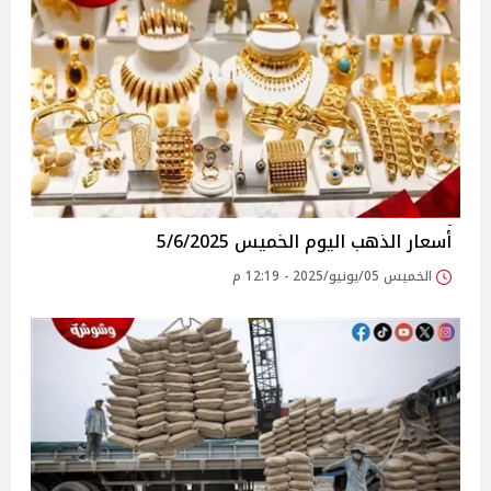
أسعار الذهب اليوم الخميس 5/6/2025
الخميس 05/يونيو/2025 - 12:19 م