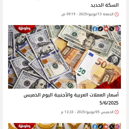
السكة الحديد
الجمعة 13/يونيو/2025 - 09:19 ص
أسعار العملات العربية والأجنبية اليوم الخميس
5/6/2025
الخميس 05/يونيو/2025 - 12:23 م