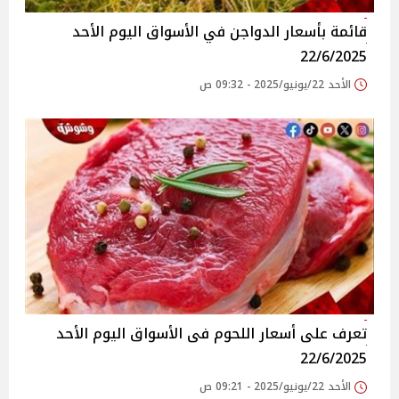
قائمة بأسعار الدواجن في الأسواق‎‎ اليوم الأحد
22/6/2025
الأحد 22/يونيو/2025 - 09:32 ص
تعرف على أسعار اللحوم فى الأسواق‎‎ اليوم الأحد
22/6/2025
الأحد 22/يونيو/2025 - 09:21 ص