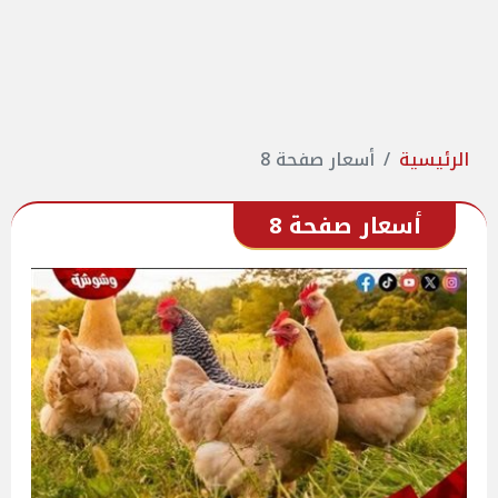
الرئيسية
أسعار صفحة 8
أسعار صفحة 8