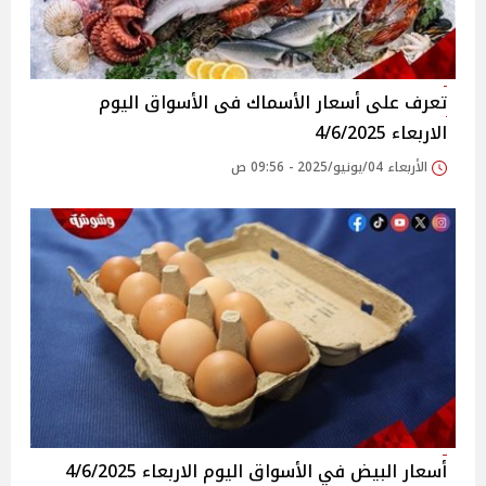
تعرف على أسعار الأسماك فى الأسواق‎‎ اليوم
الاربعاء 4/6/2025
الأربعاء 04/يونيو/2025 - 09:56 ص
أسعار البيض في الأسواق‎‎ اليوم الاربعاء 4/6/2025