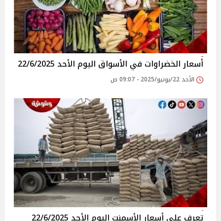
أسعار الخضراوات في الأسواق‎‎ اليوم الأحد 22/6/2025
الأحد 22/يونيو/2025 - 09:07 ص
تعرف على أسعار الأسمنت اليوم الأحد 22/6/2025