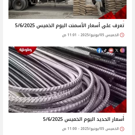
تعرف على أسعار الأسمنت اليوم الخميس 5/6/2025
الخميس 05/يونيو/2025 - 11:01 ص
أسعار الحديد اليوم الخميس 5/6/2025
الخميس 05/يونيو/2025 - 11:00 ص