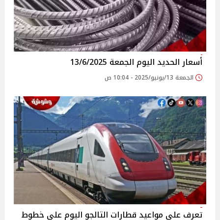
أسعار الحديد اليوم الجمعة 13/6/2025
الجمعة 13/يونيو/2025 - 10:04 ص
تعرف على مواعيد قطارات التالجو اليوم على خطوط