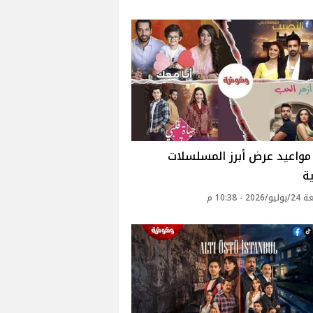
مواعيد عرض أبرز المسلسلات
ة
2 - 10:38 م