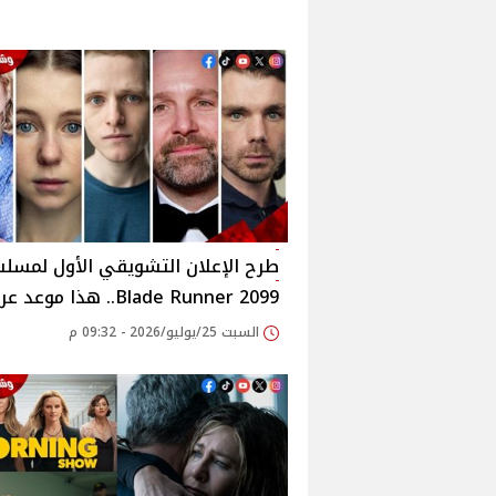
طرح الإعلان التشويقي الأول لمسل
Blade Runner 2099.. هذا موعد عرضه
السبت 25/يوليو/2026 - 09:32 م