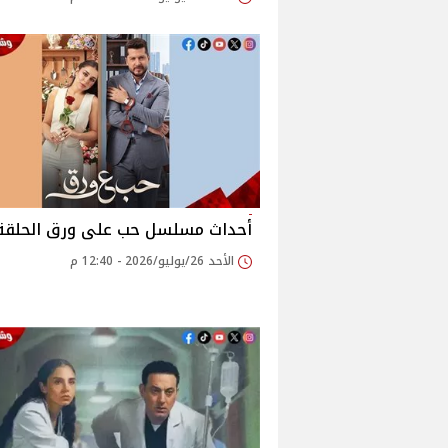
أحداث مسلسل حب على ورق الحلقة 1
الأحد 26/يوليو/2026 - 12:40 م