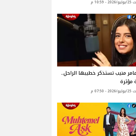
 - 10:59 م
امر منيب تستذكر خطيبها الراحل..
 مؤثرة
 - 07:50 م