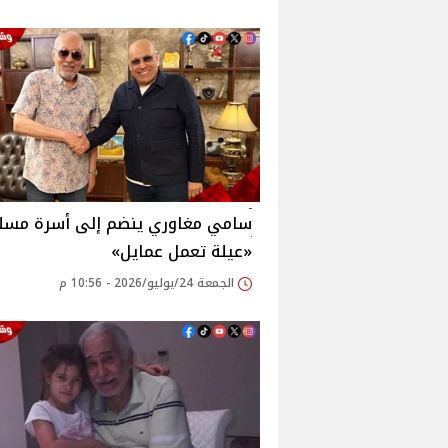
سامي مغاوري ينضم إلى أسرة مس
«عيلة تعمل عمايل»
الجمعة 24/يوليو/2026 - 10:56 م