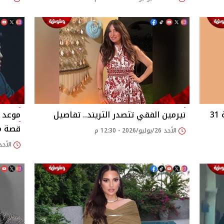
3
نيرمين الفقي تتصدر التريند.. تفاصيل
موعد 
قصة مش
الأحد 26/يوليو/2026 - 12:30 م
الأحد 26/يوليو/2026 - 22