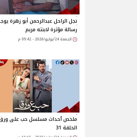
نجل الراحل عبدالرحمن أبو زهرة يوج
رسالة مؤثرة لابنته مريم
الجمعة 24/يوليو/2026 - 09:42 م
ملخص ٲحداث مسلسل حب على ورق
الحلقة 31