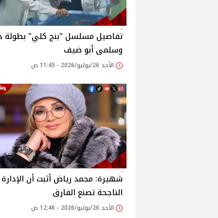
تفاصيل مسلسل "بنج كلي" بطولة د
وسلمى أبو ضيف
الأحد 26/يوليو/2026 - 11:45 ص
شهيرة: محمد رياض أثبت أن الإدارة
الناجحة تصنع الفارق
الأحد 26/يوليو/2026 - 12:46 ص