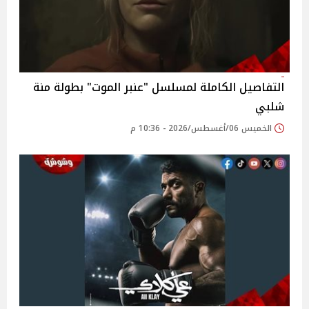
التفاصيل الكاملة لمسلسل "عنبر الموت" بطولة منة
شلبي
الخميس 06/أغسطس/2026 - 10:36 م