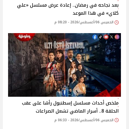
بعد نجاحه في رمضان.. إعادة عرض مسلسل «علي
كلاي» في هذا الموعد
الخميس 06/أغسطس/2026 - 08:20 م
ملخص أحداث مسلسل إسطنبول رأسًا على عقب
الحلقة 8.. أسرار الماضي تشعل الصراعات
الخميس 06/أغسطس/2026 - 06:33 م