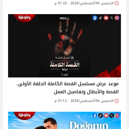
الخميس 06/أغسطس/2026 - 01:23 م
موعد عرض مسلسل القصة الكاملة الحلقة الأولى..
القصة والأبطال وتفاصيل العمل
الخميس 06/أغسطس/2026 - 01:12 م