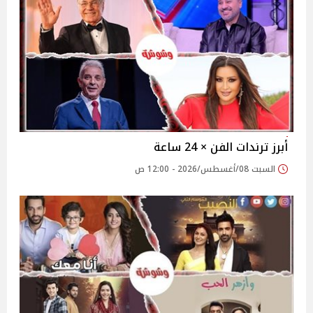
أبرز ترندات الفن × 24 ساعة
السبت 08/أغسطس/2026 - 12:00 ص