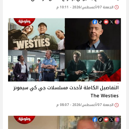
الجمعة 07/أغسطس/2026 - 10:11 م
التفاصيل الكاملة لأحدث مسلسلات جي كي سيمونز
The Westies
الجمعة 07/أغسطس/2026 - 08:07 م