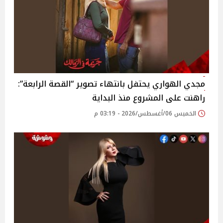
مجدي الهواري يحتفل بانتهاء تصوير “القصة الرابعة”:
راهنت على المشروع منذ البداية
الخميس 06/أغسطس/2026 - 03:19 م