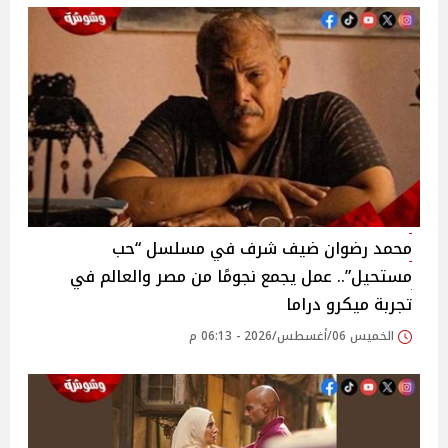
محمد رضوان ضيف شرف في مسلسل “حب
مستحيل”.. عمل يجمع نجومًا من مصر والعالم في
تجربة ميكرو دراما
الخميس 06/أغسطس/2026 - 06:13 م