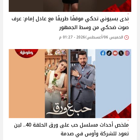
​ندى بسيوني تحكي موقفًا طريفًا مع عادل إمام: عرف
صوت ضحكي من وسط الجمهور
الخميس 06/أغسطس/2026 - 01:27 م
ملخص أحداث مسلسل حب على ورق الحلقة 40.. لين
تعود للشركة وأوس في صدمة