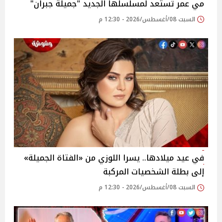
مي عمر تستعد لمسلسلها الجديد "جميلة جبران"
السبت 08/أغسطس/2026 - 12:30 م
في عيد ميلادها.. يسرا اللوزي من «الفتاة الجميلة»
إلى بطلة الشخصيات المركبة
السبت 08/أغسطس/2026 - 12:30 م