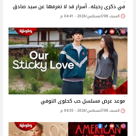
في ذكرى رحيله.. أسرار قد لا تعرفها عن سيد صادق
السبت 08/أغسطس/2026 - 04:41 م
موعد عرض مسلسل حب كحلوى التوفي
السبت 08/أغسطس/2026 - 04:35 م