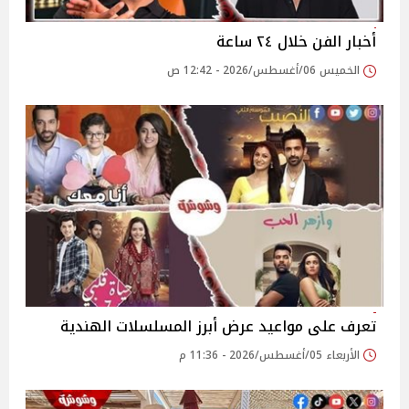
أخبار الفن خلال ٢٤ ساعة
الخميس 06/أغسطس/2026 - 12:42 ص
تعرف على مواعيد عرض أبرز المسلسلات الهندية
الأربعاء 05/أغسطس/2026 - 11:36 م