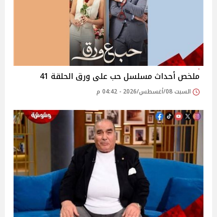
ملخص أحداث مسلسل حب على ورق الحلقة 41
السبت 08/أغسطس/2026 - 04:42 م