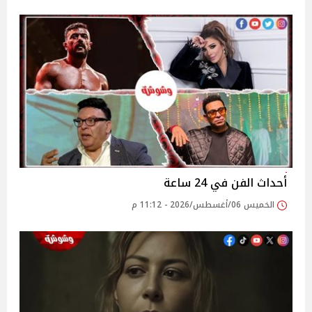
أحداث الفن في 24 ساعة
الخميس 06/أغسطس/2026 - 11:12 م