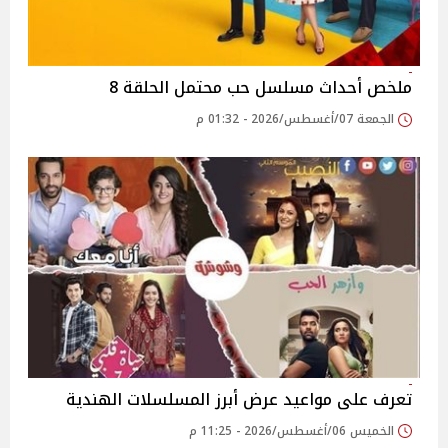
ملخص أحداث مسلسل حب محتمل الحلقة 8
الجمعة 07/أغسطس/2026 - 01:32 م
تعرف على مواعيد عرض أبرز المسلسلات الهندية
الخميس 06/أغسطس/2026 - 11:25 م