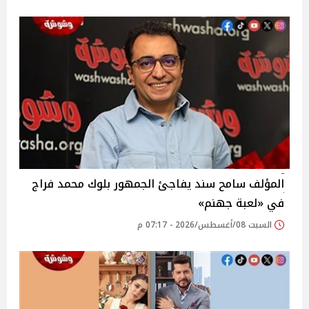
المؤلف سامح سند يفاجئ الجمهور بلوك محمد فراج
في «لعبة جهنم»
السبت 08/أغسطس/2026 - 07:17 م