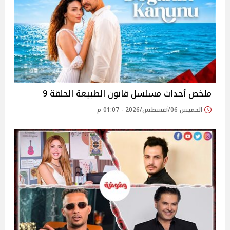
ملخص ٲحداث مسلسل قانون الطبيعة الحلقة 9
الخميس 06/أغسطس/2026 - 01:07 م