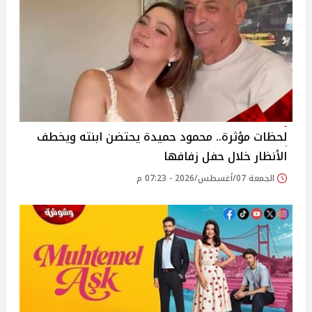
لحظات مؤثرة.. محمود حميدة يحتضن ابنته ويخطف
الأنظار خلال حفل زفافها
الجمعة 07/أغسطس/2026 - 07:23 م