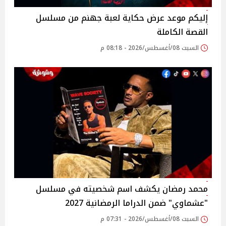
إليكم موعد عرض حكاية لعبة جهنم من مسلسل
القصة الكاملة
السبت 08/أغسطس/2026 - 08:18 م
محمد رمضان يكشف اسم شخصيته في مسلسل
"عشماوي" ضمن الدراما الرمضانية 2027
السبت 08/أغسطس/2026 - 07:31 م