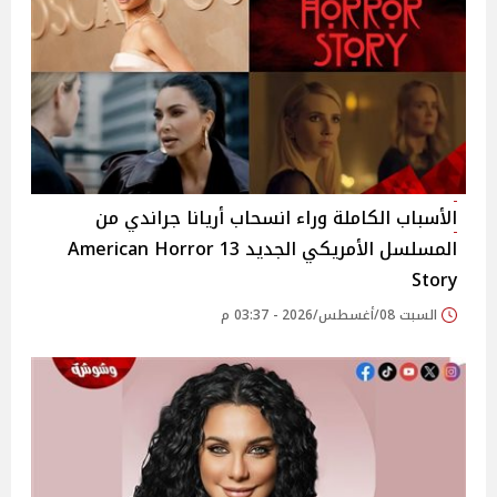
الأسباب الكاملة وراء انسحاب أريانا جراندي من
المسلسل الأمريكي الجديد 13 American Horror
Story
السبت 08/أغسطس/2026 - 03:37 م