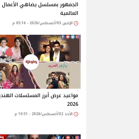
الجمهور بمسلسل يضاهي الأعمال
العالمية
الإثنين 03/أغسطس/2026 - 05:16 م
مواعيد عرض أبرز المسلسلات الهندي
2026
الأحد 02/أغسطس/2026 - 10:51 م