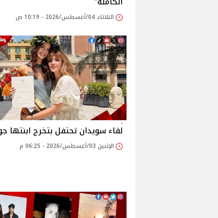
الكاملة"
الثلاثاء 04/أغسطس/2026 - 10:19 ص
لقاء سويدان تحتفل بتخرج ابنتها جوم
الإثنين 03/أغسطس/2026 - 06:25 م