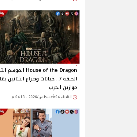
House of the Dragon الموسم 
الحلقة 7.. خيانات وصراع التنانين يق
موازين الحرب
الثلاثاء 04/أغسطس/2026 - 04:13 م