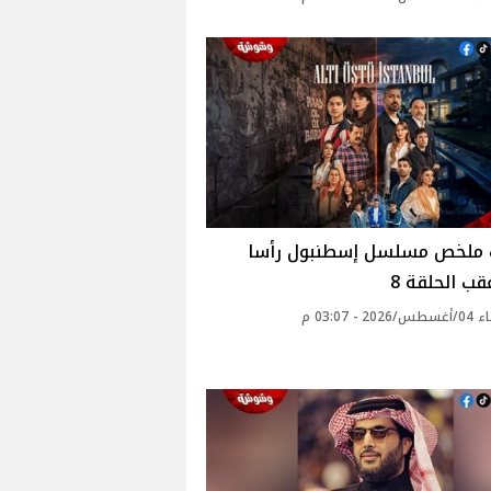
 ملخص مسلسل إسطنبول رأسا
ب الحلقة 8
2 - 03:07 م