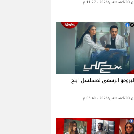
 - 11:27 م
لبرومو الرسمي لمسلسل "بنج
 - 05:40 م