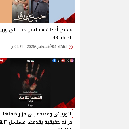
ملخص أحداث مسلسل حب على ورق
الحلقة 38
الثلاثاء 04/أغسطس/2026 - 02:21 م
جرائم حقيقية يقدمها مسلسل "الق