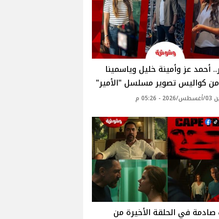
.. أحمد عز وأمينة خليل وياسمينا
من كواليس تصوير مسلسل "الأمير"
 - 05:26 م
صادمة في الحلقة الأخيرة من