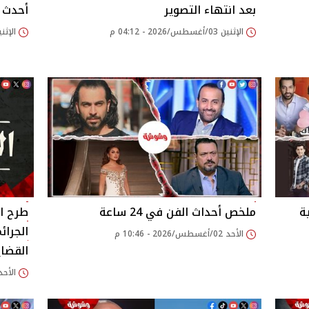
بعد انتهاء التصوير
أحدث مس
الإثنين 03/أغسطس/2026 - 04:12 م
الإثنين 03/أغسطس/2026
ة
ملخص أحداث الفن في 24 ساعة
طرح ا
الجرائ
الأحد 02/أغسطس/2026 - 10:46 م
القضاي
الأحد 02/أغسطس/2026 - 34