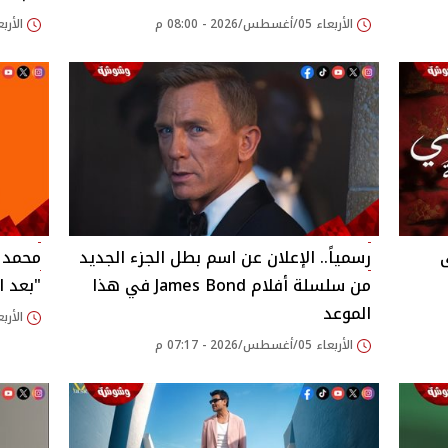
الأربعاء 05/أغسطس/2026 - 08:00 م
الأربعاء 05/أغسطس/26
ى
رسمياً.. الإعلان عن اسم بطل الجزء الجديد
محمد ا
من سلسلة أفلام James Bond في هذا
"بعد ا
الموعد
الأربعاء 05/أغسطس/26
الأربعاء 05/أغسطس/2026 - 07:17 م