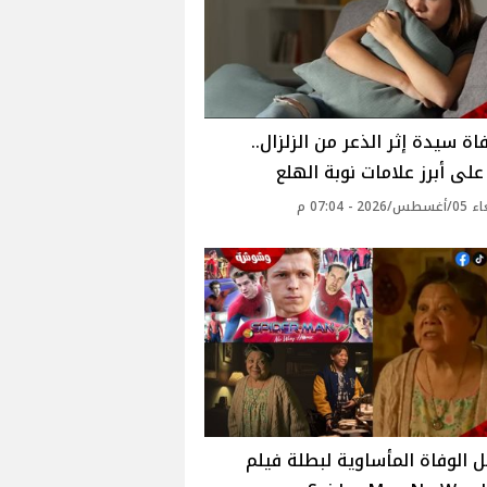
اة سيدة إثر الذعر من الزلزال..
لى أبرز علامات نوبة الهلع
20 - 07:04 م
 الوفاة المأساوية لبطلة فيلم