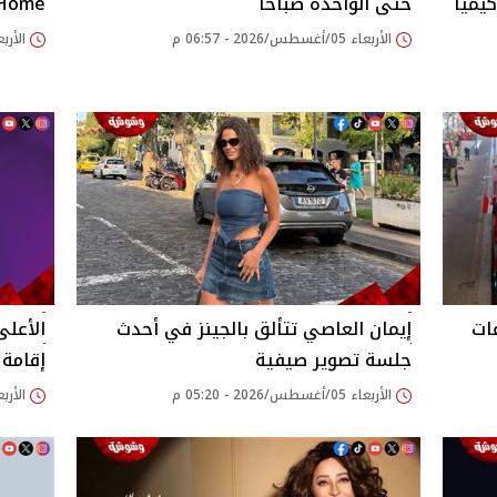
يميا
حتى الواحدة صباحًا
 Home
الأربعاء 05/أغسطس/2026 - 06:57 م
الأربعاء 05/أغسطس/26
ات
إيمان العاصي تتألق بالجينز في أحدث
الأعلى
جلسة تصوير صيفية
إقامة جوائز ds
الأربعاء 05/أغسطس/2026 - 05:20 م
الأربعاء 05/أغسطس/26