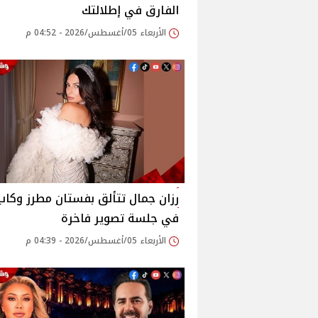
الفارق في إطلالتك
الأربعاء 05/أغسطس/2026 - 04:52 م
رزان جمال تتألق بفستان مطرز وكاب
في جلسة تصوير فاخرة
الأربعاء 05/أغسطس/2026 - 04:39 م