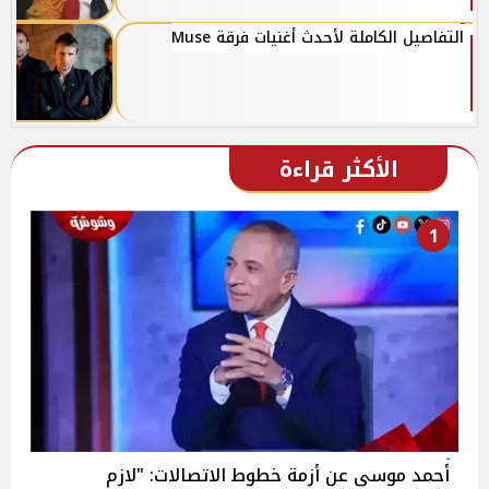
التفاصيل الكاملة لأحدث أغنيات فرقة Muse
الأكثر قراءة
1
أحمد موسى عن أزمة خطوط الاتصالات: "لازم