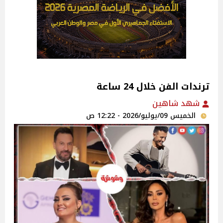
ترندات الفن خلال 24 ساعة
شهد شاهين
الخميس 09/يوليو/2026 - 12:22 ص