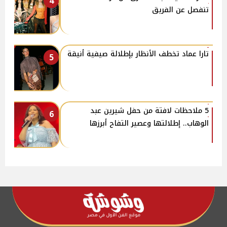
4
تنفصل عن الفريق
تارا عماد تخطف الأنظار بإطلالة صيفية أنيقة
5
5 ملاحظات لافتة من حفل شيرين عبد
6
الوهاب.. إطلالتها وعصير التفاح أبرزها