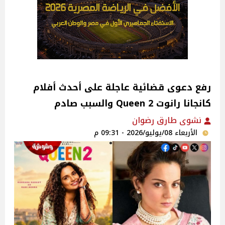
رفع دعوى قضائية عاجلة على أحدث أفلام
كانجانا رانوت Queen 2 والسبب صادم
نشوى طارق رضوان
الأربعاء 08/يوليو/2026 - 09:31 م