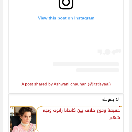
View this post on Instagram
A post shared by Ashwani chauhan (@itstisyaai)
لا يفوتك
حقيقة وقوع خلاف بين كانجانا رانوت ونجم
شهير