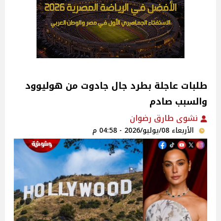
طلبات عاجلة بطرد جال جادوت من هوليوود
والسبب صادم
نشوى طارق رضوان
الأربعاء 08/يوليو/2026 - 04:58 م