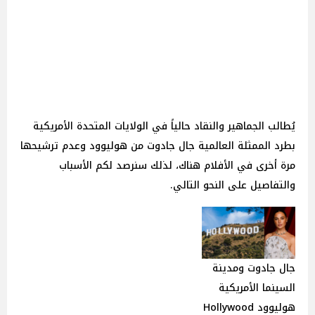
يُطالب الجماهير والنقاد حالياً في الولايات المتحدة الأمريكية
بطرد الممثلة العالمية جال جادوت من هوليوود وعدم ترشيحها
مرة أخرى في الأفلام هناك، لذلك سنرصد لكم الأسباب
والتفاصيل على النحو التالي.
جال جادوت ومدينة
السينما الأمريكية
هوليوود Hollywood