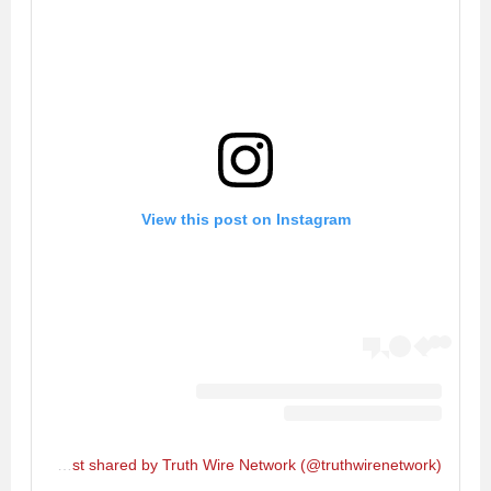
View this post on Instagram
A post shared by Truth Wire Network (@truthwirenetwork)