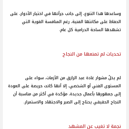
وساعدها هذا التنوع، إلى جانب جرأتها في اختيار الأدوار، على
الحفاظ على مكانتها الفنية، رغم المنافسة القوية التي
تشهدها الساحة الدرامية كل عام.
تحديات لم تمنعها من النجاح
لم يخلُ مشوار غادة عبد الرازق من الأزمات، سواء على
المستوى الفني أو الشخصي، إلا أنها كانت حريصة على العودة
إلى جمهورها بأعمال جديدة، مؤكدة في أكثر من مناسبة أن
النجاح الحقيقي يحتاج إلى الصبر والاجتهاد والاستمرار.
نجمة لا تغيب عن المشهد