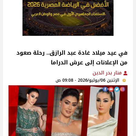
في عيد ميلاد غادة عبد الرازق.. رحلة صعود
من الإعلانات إلى عرش الدراما
منار بدر الدين
الإثنين 06/يوليو/2026 - 09:08 ص