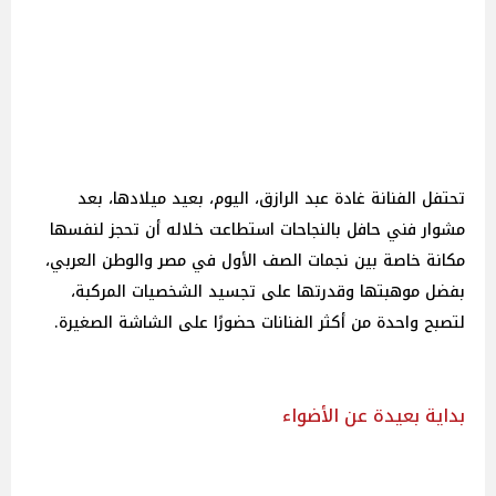
تحتفل الفنانة غادة عبد الرازق، اليوم، بعيد ميلادها، بعد
مشوار فني حافل بالنجاحات استطاعت خلاله أن تحجز لنفسها
مكانة خاصة بين نجمات الصف الأول في مصر والوطن العربي،
بفضل موهبتها وقدرتها على تجسيد الشخصيات المركبة،
لتصبح واحدة من أكثر الفنانات حضورًا على الشاشة الصغيرة.
بداية بعيدة عن الأضواء