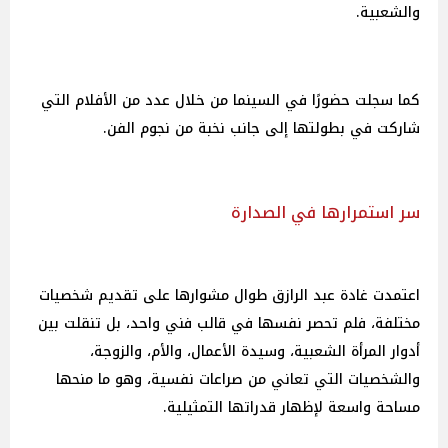
والشعبية.
كما سجلت حضورًا في السينما من خلال عدد من الأفلام التي
شاركت في بطولتها إلى جانب نخبة من نجوم الفن.
سر استمرارها في الصدارة
اعتمدت غادة عبد الرازق طوال مشوارها على تقديم شخصيات
مختلفة، فلم تحصر نفسها في قالب فني واحد، بل تنقلت بين
أدوار المرأة الشعبية، وسيدة الأعمال، والأم، والزوجة،
والشخصيات التي تعاني من صراعات نفسية، وهو ما منحها
مساحة واسعة لإظهار قدراتها التمثيلية.