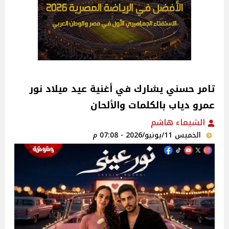
تامر حسني يشارك في أغنية عيد ميلاد نور
عمرو دياب بالكلمات والألحان
الشيماء هاشم
الخميس 11/يونيو/2026 - 07:08 م