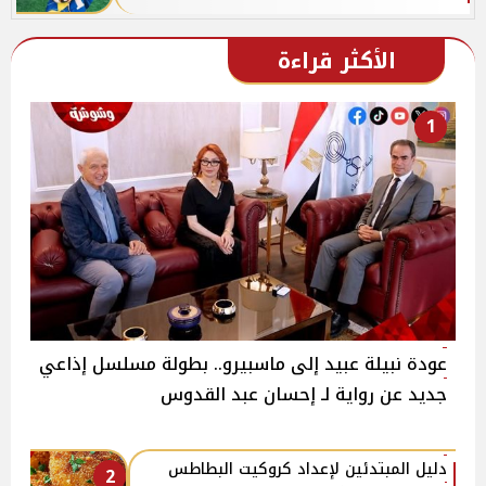
الأكثر قراءة
1
عودة نبيلة عبيد إلى ماسبيرو.. بطولة مسلسل إذاعي
جديد عن رواية لـ إحسان عبد القدوس
دليل المبتدئين لإعداد كروكيت البطاطس
2