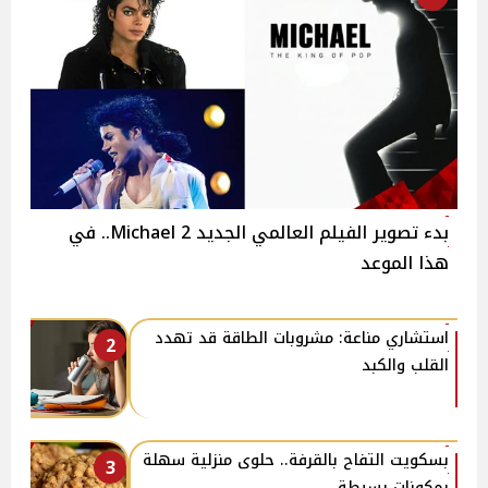
بدء تصوير الفيلم العالمي الجديد 2 Michael.. في
هذا الموعد
استشاري مناعة: مشروبات الطاقة قد تهدد
2
القلب والكبد
بسكويت التفاح بالقرفة.. حلوى منزلية سهلة
3
بمكونات بسيطة