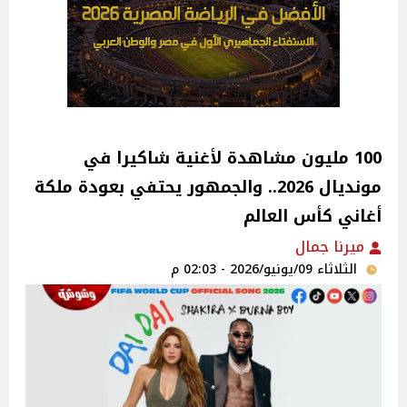
100 مليون مشاهدة لأغنية شاكيرا في
مونديال 2026.. والجمهور يحتفي بعودة ملكة
أغاني كأس العالم
ميرنا جمال
الثلاثاء 09/يونيو/2026 - 02:03 م