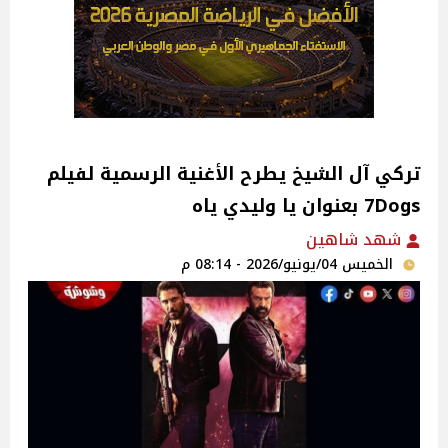
تركي آل الشيخ يطرح الأغنية الرسمية لفيلم
7Dogs بعنوان يا وليدي ياه
شهد شاهين
الخميس 04/يونيو/2026 - 08:14 م