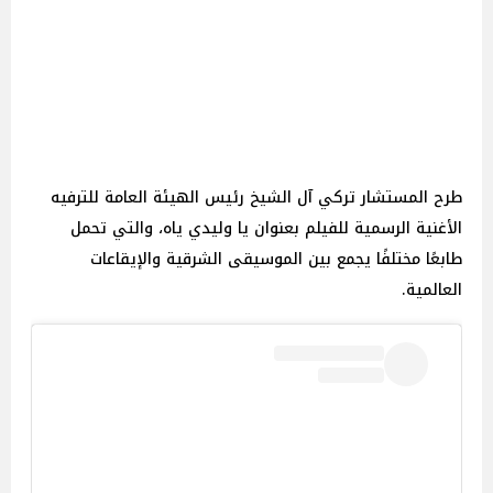
طرح المستشار تركي آل الشيخ رئيس الهيئة العامة للترفيه
الأغنية الرسمية للفيلم بعنوان يا وليدي ياه، والتي تحمل
طابعًا مختلفًا يجمع بين الموسيقى الشرقية والإيقاعات
العالمية.