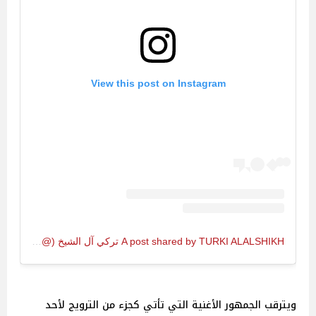
View this post on Instagram
A post shared by TURKI ALALSHIKH تركي آل الشيخ (@turki)
ويترقب الجمهور الأغنية التي تأتي كجزء من الترويج لأحد