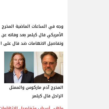
وجه في الساعات الماضية المخرج 
وتفاصيل الاتهامات ضد فال على الن
المخرج آدم ماركوس والممثل
الراحل فال كيلمر
ماهي أسباب وتفاصيل الاتهامات 