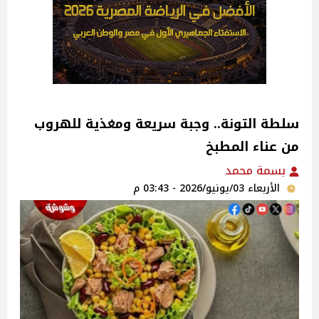
سلطة التونة.. وجبة سريعة ومغذية للهروب
من عناء المطبخ
بسمة محمد
الأربعاء 03/يونيو/2026 - 03:43 م