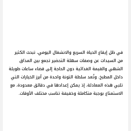
في ظل إيقاع الحياة السريع والانشغال اليومي، تبحث الكثير
من السيدات عن وصفات سهلة التحضير تجمع بين المذاق
الشهي والقيمة الغذائية دون الحاجة إلى قضاء ساعات طويلة
داخل المطبخ. وتُعد سلطة التونة واحدة من أبرز الخيارات التي
تلبي هذه المعادلة، إذ يمكن إعدادها في دقائق معدودة، مع
الاستمتاع بوجبة متكاملة وخفيفة تناسب مختلف الأوقات.