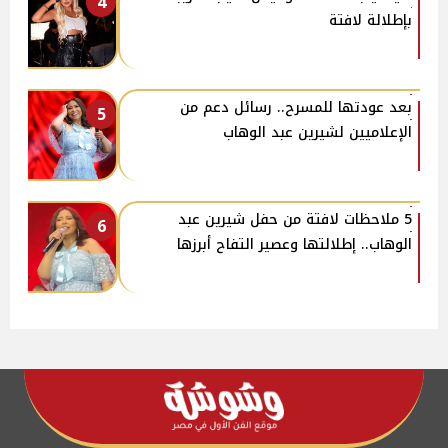
4
بإطلالة لافتة
بعد عودتها للمسرح.. رسائل دعم من
5
الإعلاميين لشيرين عبد الوهاب
5 ملاحظات لافتة من حفل شيرين عبد
6
الوهاب.. إطلالتها وعصير التفاح أبرزها