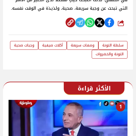
التي تبحث عن وجبة سريعة، صحية، ولذيذة في الوقت نفسه.
شارك
سلطة التونة
وصفات سريعة
أكلات صيفية
وجبات صحية
التونة والخضروات
الأكثر قراءة
1