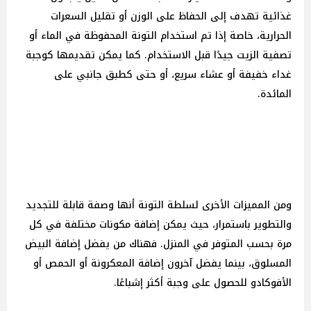
غذائية تهدف إلى الحفاظ على الوزن أو تقليل السعرات
الحرارية، خاصة إذا تم استخدام التونة المحفوظة في الماء أو
تصفية الزيت جيدًا قبل الاستخدام. كما يمكن تقديمها كوجبة
غداء خفيفة أو عشاء سريع، أو حتى كطبق جانبي على
المائدة.
ومن المميزات الأخرى لسلطة التونة أنها وصفة قابلة للتجديد
والتطوير باستمرار، حيث يمكن إضافة مكونات مختلفة في كل
مرة بحسب المتوفر في المنزل. فهناك من يفضل إضافة البيض
المسلوق، بينما يفضل آخرون إضافة المعكرونة أو الحمص أو
الأفوكادو للحصول على وجبة أكثر إشباعًا.